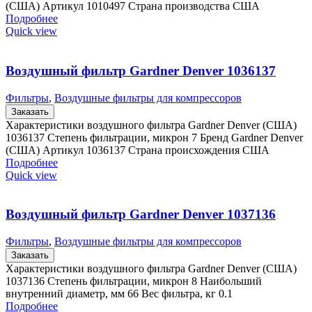
(США) Артикул 1010497 Страна производства США
Подробнее
Quick view
Воздушный фильтр Gardner Denver 1036137
Фильтры
,
Воздушные фильтры для компрессоров
Заказать
Характеристики воздушного фильтра Gardner Denver (США)
1036137 Степень фильтрации, микрон 7 Бренд Gardner Denver
(США) Артикул 1036137 Страна происхождения США
Подробнее
Quick view
Воздушный фильтр Gardner Denver 1037136
Фильтры
,
Воздушные фильтры для компрессоров
Заказать
Характеристики воздушного фильтра Gardner Denver (США)
1037136 Степень фильтрации, микрон 8 Наибольший
внутренний диаметр, мм 66 Вес фильтра, кг 0.1
Подробнее