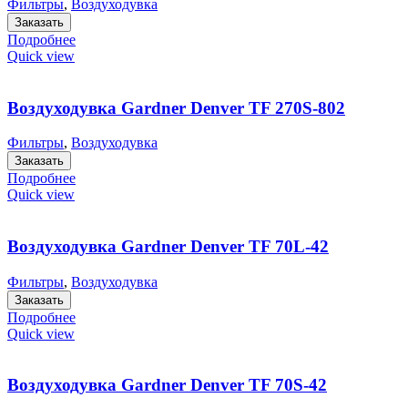
Фильтры
,
Воздуходувка
Заказать
Подробнее
Quick view
Воздуходувка Gardner Denver TF 270S-802
Фильтры
,
Воздуходувка
Заказать
Подробнее
Quick view
Воздуходувка Gardner Denver TF 70L-42
Фильтры
,
Воздуходувка
Заказать
Подробнее
Quick view
Воздуходувка Gardner Denver TF 70S-42