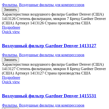
Фильтры
,
Воздушные фильтры для компрессоров
Заказать
Характеристики воздушного фильтра Gardner Denver (США)
1413126 Степень фильтрации, микрон 7 Бренд Gardner Denver
(США) Артикул 1413126 Страна производства США
Подробнее
Quick view
Воздушный фильтр Gardner Denver 1413127
Фильтры
,
Воздушные фильтры для компрессоров
Заказать
Характеристики воздушного фильтра Gardner Denver (США)
1413127 Степень фильтрации, микрон 8 Бренд Gardner Denver
(США) Артикул 1413127 Страна производства США
Подробнее
Quick view
Воздушный фильтр Gardner Denver 1415531
Фильтры
,
Воздушные фильтры для компрессоров