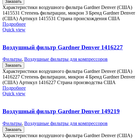
Заказать
Характеристики воздушного фильтра Gardner Denver (США)
1415531 Степень фильтрации, микрон 3 Бренд Gardner Denver
(США) Артикул 1415531 Страна происхождения США
Подробнее
Quick view
Воздушный фильтр Gardner Denver 1416227
Фильтры
,
Воздушные фильтры для компрессоров
Заказать
Характеристики воздушного фильтра Gardner Denver (США)
1416227 Степень фильтрации, микрон 4 Бренд Gardner Denver
(США) Артикул 1416227 Страна производства США
Подробнее
Quick view
Воздушный фильтр Gardner Denver 149219
Фильтры
,
Воздушные фильтры для компрессоров
Заказать
Характеристики воздушного фильтра Gardner Denver (США)