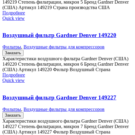
149219 Степень фильтрации, микрон 5 Бренд Gardner Denver
(США) Артикул 149219 Страна производства США
Подробнее
Quick view
Воздушный фильтр Gardner Denver 149220
Фильтры
,
Воздушные фильтры для компрессоров
Заказать
Характеристики воздушного фильтра Gardner Denver (США)
149220 Степень фильтрации, микрон 6 Бренд Gardner Denver
(США) Артикул 149220 Фильтр Воздушный Страна
Подробнее
Quick view
Воздушный фильтр Gardner Denver 149227
Фильтры
,
Воздушные фильтры для компрессоров
Заказать
Характеристики воздушного фильтра Gardner Denver (США)
149227 Степень фильтрации, микрон 7 Бренд Gardner Denver
(США) Артикул 149227 Фильтр Воздушный Страна