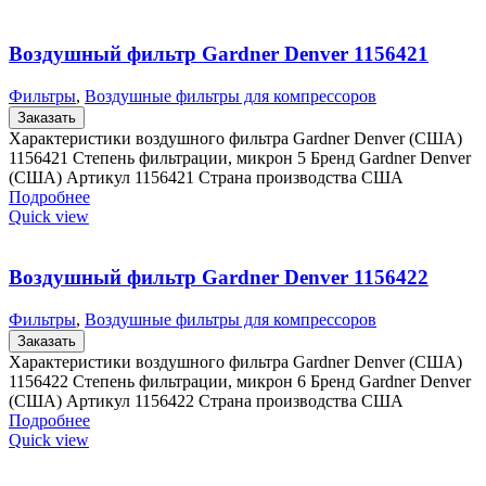
Воздушный фильтр Gardner Denver 1156421
Фильтры
,
Воздушные фильтры для компрессоров
Заказать
Характеристики воздушного фильтра Gardner Denver (США)
1156421 Степень фильтрации, микрон 5 Бренд Gardner Denver
(США) Артикул 1156421 Страна производства США
Подробнее
Quick view
Воздушный фильтр Gardner Denver 1156422
Фильтры
,
Воздушные фильтры для компрессоров
Заказать
Характеристики воздушного фильтра Gardner Denver (США)
1156422 Степень фильтрации, микрон 6 Бренд Gardner Denver
(США) Артикул 1156422 Страна производства США
Подробнее
Quick view