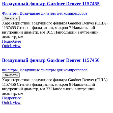
Воздушный фильтр Gardner Denver 1157455
Фильтры
,
Воздушные фильтры для компрессоров
Заказать
Характеристики воздушного фильтра Gardner Denver (США)
1157455 Степень фильтрации, микрон 7 Наименьший
внутренний диаметр, мм 10.5 Наибольший внутренний
диаметр, мм
Подробнее
Quick view
Воздушный фильтр Gardner Denver 1157456
Фильтры
,
Воздушные фильтры для компрессоров
Заказать
Характеристики воздушного фильтра Gardner Denver (США)
1157456 Степень фильтрации, микрон 8 Наименьший
внутренний диаметр, мм 23 Наибольший внутренний
диаметр, мм
Подробнее
Quick view