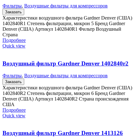
Фильтры
,
Воздушные фильтры для компрессоров
Заказать
Характеристики воздушного фильтра Gardner Denver (США)
1402840R1 Степень фильтрации, микрон 5 Бренд Gardner
Denver (США) Артикул 1402840R1 Фильтр Воздушный
Страна
Подробнее
Quick view
Воздушный фильтр Gardner Denver 1402840r2
Фильтры
,
Воздушные фильтры для компрессоров
Заказать
Характеристики воздушного фильтра Gardner Denver (США)
1402840R2 Степень фильтрации, микрон 6 Бренд Gardner
Denver (США) Артикул 1402840R2 Страна происхождения
США
Подробнее
Quick view
Воздушный фильтр Gardner Denver 1413126