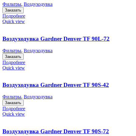
Фильтры
,
Воздуходувка
Заказать
Подробнее
Quick view
Воздуходувка Gardner Denver TF 90L-72
Фильтры
,
Воздуходувка
Заказать
Подробнее
Quick view
Воздуходувка Gardner Denver TF 90S-42
Фильтры
,
Воздуходувка
Заказать
Подробнее
Quick view
Воздуходувка Gardner Denver TF 90S-72