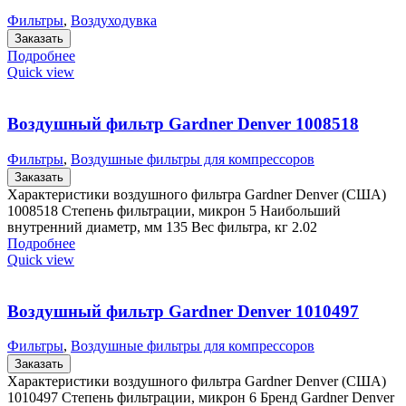
Фильтры
,
Воздуходувка
Заказать
Подробнее
Quick view
Воздушный фильтр Gardner Denver 1008518
Фильтры
,
Воздушные фильтры для компрессоров
Заказать
Характеристики воздушного фильтра Gardner Denver (США)
1008518 Степень фильтрации, микрон 5 Наибольший
внутренний диаметр, мм 135 Вес фильтра, кг 2.02
Подробнее
Quick view
Воздушный фильтр Gardner Denver 1010497
Фильтры
,
Воздушные фильтры для компрессоров
Заказать
Характеристики воздушного фильтра Gardner Denver (США)
1010497 Степень фильтрации, микрон 6 Бренд Gardner Denver