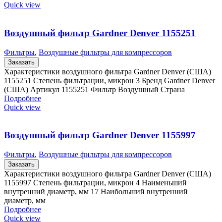
Quick view
Воздушный фильтр Gardner Denver 1155251
Фильтры
,
Воздушные фильтры для компрессоров
Заказать
Характеристики воздушного фильтра Gardner Denver (США)
1155251 Степень фильтрации, микрон 3 Бренд Gardner Denver
(США) Артикул 1155251 Фильтр Воздушный Страна
Подробнее
Quick view
Воздушный фильтр Gardner Denver 1155997
Фильтры
,
Воздушные фильтры для компрессоров
Заказать
Характеристики воздушного фильтра Gardner Denver (США)
1155997 Степень фильтрации, микрон 4 Наименьший
внутренний диаметр, мм 17 Наибольший внутренний
диаметр, мм
Подробнее
Quick view