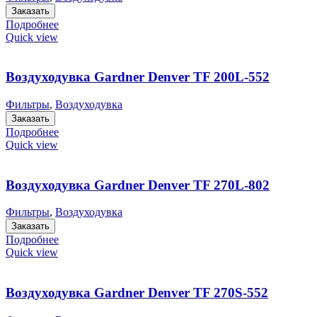
Заказать
Подробнее
Quick view
Воздуходувка Gardner Denver TF 200L-552
Фильтры
,
Воздуходувка
Заказать
Подробнее
Quick view
Воздуходувка Gardner Denver TF 270L-802
Фильтры
,
Воздуходувка
Заказать
Подробнее
Quick view
Воздуходувка Gardner Denver TF 270S-552