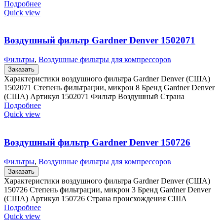
Подробнее
Quick view
Воздушный фильтр Gardner Denver 1502071
Фильтры
,
Воздушные фильтры для компрессоров
Заказать
Характеристики воздушного фильтра Gardner Denver (США)
1502071 Степень фильтрации, микрон 8 Бренд Gardner Denver
(США) Артикул 1502071 Фильтр Воздушный Страна
Подробнее
Quick view
Воздушный фильтр Gardner Denver 150726
Фильтры
,
Воздушные фильтры для компрессоров
Заказать
Характеристики воздушного фильтра Gardner Denver (США)
150726 Степень фильтрации, микрон 3 Бренд Gardner Denver
(США) Артикул 150726 Страна происхождения США
Подробнее
Quick view