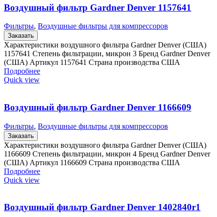
Воздушный фильтр Gardner Denver 1157641
Фильтры
,
Воздушные фильтры для компрессоров
Заказать
Характеристики воздушного фильтра Gardner Denver (США)
1157641 Степень фильтрации, микрон 3 Бренд Gardner Denver
(США) Артикул 1157641 Страна производства США
Подробнее
Quick view
Воздушный фильтр Gardner Denver 1166609
Фильтры
,
Воздушные фильтры для компрессоров
Заказать
Характеристики воздушного фильтра Gardner Denver (США)
1166609 Степень фильтрации, микрон 4 Бренд Gardner Denver
(США) Артикул 1166609 Страна производства США
Подробнее
Quick view
Воздушный фильтр Gardner Denver 1402840r1