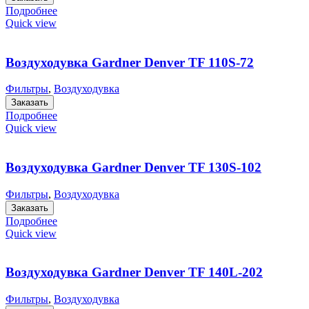
Подробнее
Quick view
Воздуходувка Gardner Denver TF 110S-72
Фильтры
,
Воздуходувка
Заказать
Подробнее
Quick view
Воздуходувка Gardner Denver TF 130S-102
Фильтры
,
Воздуходувка
Заказать
Подробнее
Quick view
Воздуходувка Gardner Denver TF 140L-202
Фильтры
,
Воздуходувка