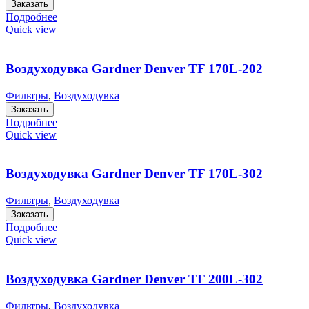
Заказать
Подробнее
Quick view
Воздуходувка Gardner Denver TF 170L-202
Фильтры
,
Воздуходувка
Заказать
Подробнее
Quick view
Воздуходувка Gardner Denver TF 170L-302
Фильтры
,
Воздуходувка
Заказать
Подробнее
Quick view
Воздуходувка Gardner Denver TF 200L-302
Фильтры
,
Воздуходувка