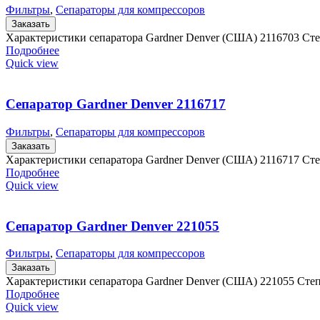
Фильтры
,
Сепараторы для компрессоров
Заказать
Характеристики сепаратора Gardner Denver (США) 2116703 Ст
Подробнее
Quick view
Сепаратор Gardner Denver 2116717
Фильтры
,
Сепараторы для компрессоров
Заказать
Характеристики сепаратора Gardner Denver (США) 2116717 Ст
Подробнее
Quick view
Сепаратор Gardner Denver 221055
Фильтры
,
Сепараторы для компрессоров
Заказать
Характеристики сепаратора Gardner Denver (США) 221055 Сте
Подробнее
Quick view