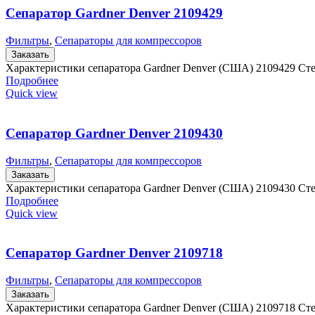
Сепаратор Gardner Denver 2109429
Фильтры
,
Сепараторы для компрессоров
Заказать
Характеристики сепаратора Gardner Denver (США) 2109429 Ст
Подробнее
Quick view
Сепаратор Gardner Denver 2109430
Фильтры
,
Сепараторы для компрессоров
Заказать
Характеристики сепаратора Gardner Denver (США) 2109430 Ст
Подробнее
Quick view
Сепаратор Gardner Denver 2109718
Фильтры
,
Сепараторы для компрессоров
Заказать
Характеристики сепаратора Gardner Denver (США) 2109718 Ст