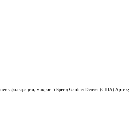
епень фильтрации, микрон 5 Бренд Gardner Denver (США) Артик