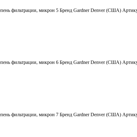
епень фильтрации, микрон 5 Бренд Gardner Denver (США) Арти
епень фильтрации, микрон 6 Бренд Gardner Denver (США) Арти
тепень фильтрации, микрон 7 Бренд Gardner Denver (США) Арт