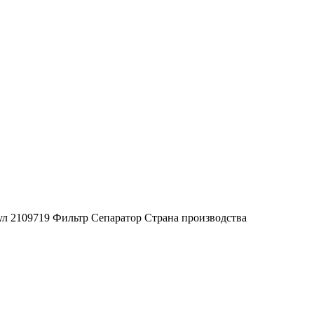
ул 2109719 Фильтр Сепаратор Страна производства