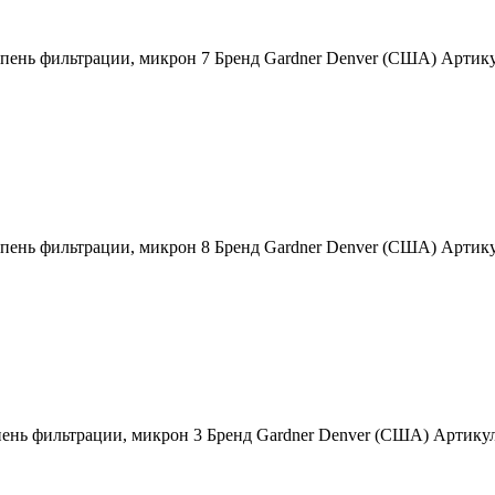
епень фильтрации, микрон 7 Бренд Gardner Denver (США) Артик
епень фильтрации, микрон 8 Бренд Gardner Denver (США) Артик
пень фильтрации, микрон 3 Бренд Gardner Denver (США) Артик