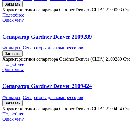
Заказать
Характеристики сепаратора Gardner Denver (США) 2109093 Ст
Подробнее
Quick view
Сепаратор Gardner Denver 2109289
Фильтры
,
Сепараторы для компрессоров
Заказать
Характеристики сепаратора Gardner Denver (США) 2109289 Ст
Подробнее
Quick view
Сепаратор Gardner Denver 2109424
Фильтры
,
Сепараторы для компрессоров
Заказать
Характеристики сепаратора Gardner Denver (США) 2109424 С
Подробнее
Quick view