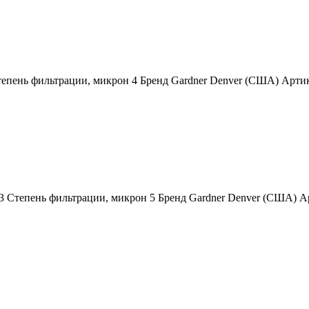
тепень фильтрации, микрон 4 Бренд Gardner Denver (США) Арти
3 Степень фильтрации, микрон 5 Бренд Gardner Denver (США)