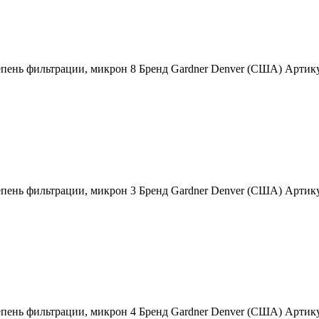
епень фильтрации, микрон 8 Бренд Gardner Denver (США) Арти
епень фильтрации, микрон 3 Бренд Gardner Denver (США) Арти
епень фильтрации, микрон 4 Бренд Gardner Denver (США) Арти