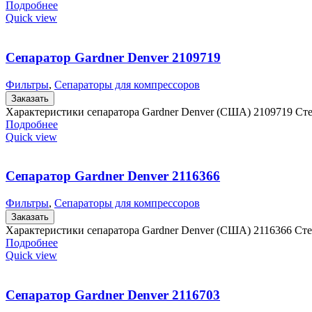
Подробнее
Quick view
Сепаратор Gardner Denver 2109719
Фильтры
,
Сепараторы для компрессоров
Заказать
Характеристики сепаратора Gardner Denver (США) 2109719 Ст
Подробнее
Quick view
Сепаратор Gardner Denver 2116366
Фильтры
,
Сепараторы для компрессоров
Заказать
Характеристики сепаратора Gardner Denver (США) 2116366 Ст
Подробнее
Quick view
Сепаратор Gardner Denver 2116703