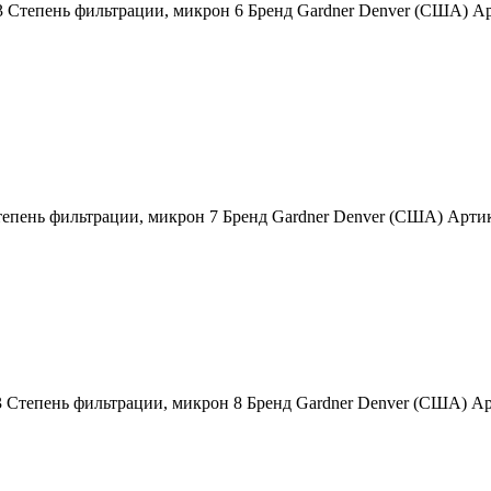
3 Степень фильтрации, микрон 6 Бренд Gardner Denver (США)
тепень фильтрации, микрон 7 Бренд Gardner Denver (США) Арт
3 Степень фильтрации, микрон 8 Бренд Gardner Denver (США) 