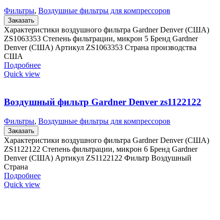
Фильтры
,
Воздушные фильтры для компрессоров
Заказать
Характеристики воздушного фильтра Gardner Denver (США)
ZS1063353 Степень фильтрации, микрон 5 Бренд Gardner
Denver (США) Артикул ZS1063353 Страна производства
США
Подробнее
Quick view
Воздушный фильтр Gardner Denver zs1122122
Фильтры
,
Воздушные фильтры для компрессоров
Заказать
Характеристики воздушного фильтра Gardner Denver (США)
ZS1122122 Степень фильтрации, микрон 6 Бренд Gardner
Denver (США) Артикул ZS1122122 Фильтр Воздушный
Страна
Подробнее
Quick view