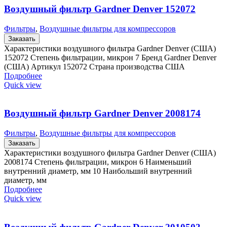
Воздушный фильтр Gardner Denver 152072
Фильтры
,
Воздушные фильтры для компрессоров
Заказать
Характеристики воздушного фильтра Gardner Denver (США)
152072 Степень фильтрации, микрон 7 Бренд Gardner Denver
(США) Артикул 152072 Страна производства США
Подробнее
Quick view
Воздушный фильтр Gardner Denver 2008174
Фильтры
,
Воздушные фильтры для компрессоров
Заказать
Характеристики воздушного фильтра Gardner Denver (США)
2008174 Степень фильтрации, микрон 6 Наименьший
внутренний диаметр, мм 10 Наибольший внутренний
диаметр, мм
Подробнее
Quick view