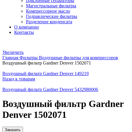
Циклонные сепараторы
Магистральные фильтры
Компрессорное масло
Гидравлические фильтры
Разделение конденсата
О компании
Контакты
Увеличить
Главная
Фильтры
Воздушные фильтры для компрессоров
Воздушный фильтр Gardner Denver 1502071
Воздушный фильтр Gardner Denver 149219
Назад к товарам
Воздушный фильтр Gardner Denver 5432980006
Воздушный фильтр Gardner
Denver 1502071
Заказать