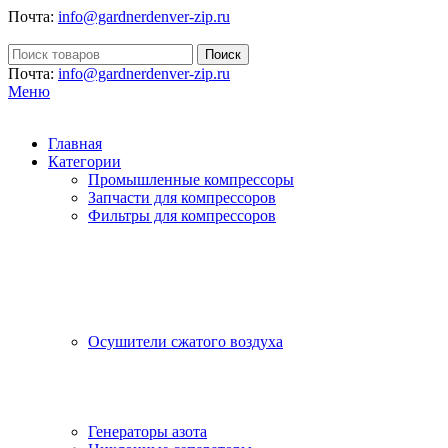
Почта:
info@gardnerdenver-zip.ru
Поиск
Почта:
info@gardnerdenver-zip.ru
Меню
Главная
Категории
Промышленные компрессоры
Запчасти для компрессоров
Фильтры для компрессоров
Осушители сжатого воздуха
Генераторы азота