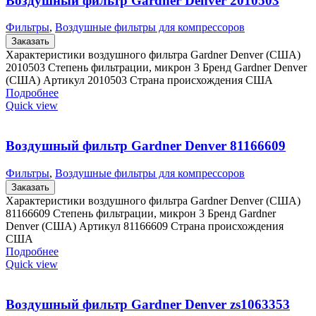
Воздушный фильтр Gardner Denver 2010503
Фильтры
,
Воздушные фильтры для компрессоров
Заказать
Характеристики воздушного фильтра Gardner Denver (США)
2010503 Степень фильтрации, микрон 3 Бренд Gardner Denver
(США) Артикул 2010503 Страна происхождения США
Подробнее
Quick view
Воздушный фильтр Gardner Denver 81166609
Фильтры
,
Воздушные фильтры для компрессоров
Заказать
Характеристики воздушного фильтра Gardner Denver (США)
81166609 Степень фильтрации, микрон 3 Бренд Gardner
Denver (США) Артикул 81166609 Страна происхождения
США
Подробнее
Quick view
Воздушный фильтр Gardner Denver zs1063353