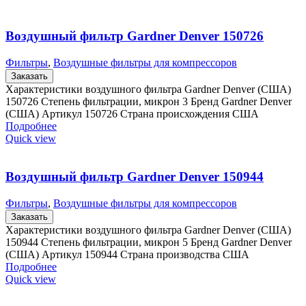
Воздушный фильтр Gardner Denver 150726
Фильтры
,
Воздушные фильтры для компрессоров
Заказать
Характеристики воздушного фильтра Gardner Denver (США)
150726 Степень фильтрации, микрон 3 Бренд Gardner Denver
(США) Артикул 150726 Страна происхождения США
Подробнее
Quick view
Воздушный фильтр Gardner Denver 150944
Фильтры
,
Воздушные фильтры для компрессоров
Заказать
Характеристики воздушного фильтра Gardner Denver (США)
150944 Степень фильтрации, микрон 5 Бренд Gardner Denver
(США) Артикул 150944 Страна производства США
Подробнее
Quick view