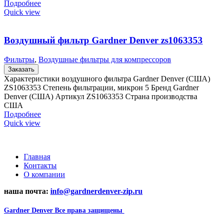
Подробнее
Quick view
Воздушный фильтр Gardner Denver zs1063353
Фильтры
,
Воздушные фильтры для компрессоров
Заказать
Характеристики воздушного фильтра Gardner Denver (США)
ZS1063353 Степень фильтрации, микрон 5 Бренд Gardner
Denver (США) Артикул ZS1063353 Страна производства
США
Подробнее
Quick view
Главная
Контакты
О компании
наша почта:
info@gardnerdenver-zip.ru
Gardner Denver
Все права защищены
2024