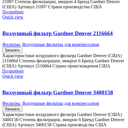
21097 Степень фильтрации, микрон 4 Бренд Gardner Denver
(США) Артикул 21097 Страна производства США
Подробнее
Quick view
Воздушный фильтр Gardner Denver 2116664
Фильтры
,
Воздушные фильтры для компрессоров
Заказать
Характеристики воздушного фильтра Gardner Denver (США)
2116664 Степень фильтрации, микрон 6 Бренд Gardner Denver
(США) Артикул 2116664 Страна происхождения США
Подробнее
Quick view
Воздушный фильтр Gardner Denver 3400158
Фильтры
,
Воздушные фильтры для компрессоров
Заказать
Характеристики воздушного фильтра Gardner Denver (США)
3400158 Степень фильтрации, микрон 6 Бренд Gardner Denver
(США) Артикул 3400158 Страна производства США