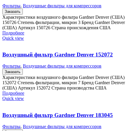
Фильтры
,
Воздушные фильтры для компрессоров
Заказать
Характеристики воздушного фильтра Gardner Denver (США)
150726 Степень фильтрации, микрон 3 Бренд Gardner Denver
(США) Артикул 150726 Страна происхождения США
Подробнее
Quick view
Воздушный фильтр Gardner Denver 152072
Фильтры
,
Воздушные фильтры для компрессоров
Заказать
Характеристики воздушного фильтра Gardner Denver (США)
152072 Степень фильтрации, микрон 7 Бренд Gardner Denver
(США) Артикул 152072 Страна производства США
Подробнее
Quick view
Воздушный фильтр Gardner Denver 183045
Фильтры
,
Воздушные фильтры для компрессоров