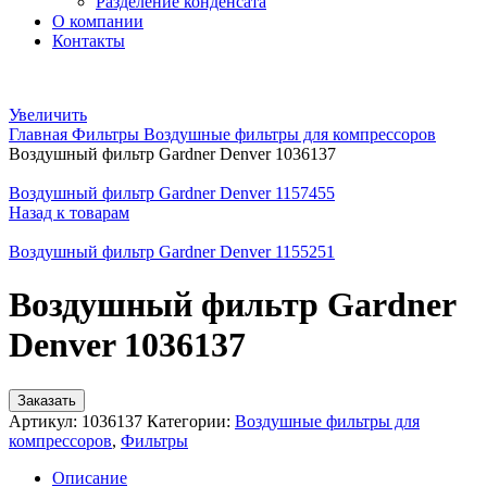
Разделение конденсата
О компании
Контакты
Увеличить
Главная
Фильтры
Воздушные фильтры для компрессоров
Воздушный фильтр Gardner Denver 1036137
Воздушный фильтр Gardner Denver 1157455
Назад к товарам
Воздушный фильтр Gardner Denver 1155251
Воздушный фильтр Gardner
Denver 1036137
Заказать
Артикул:
1036137
Категории:
Воздушные фильтры для
компрессоров
,
Фильтры
Описание