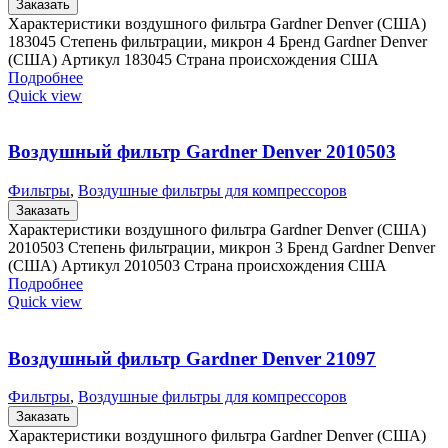
Заказать
Характеристики воздушного фильтра Gardner Denver (США)
183045 Степень фильтрации, микрон 4 Бренд Gardner Denver
(США) Артикул 183045 Страна происхождения США
Подробнее
Quick view
Воздушный фильтр Gardner Denver 2010503
Фильтры
,
Воздушные фильтры для компрессоров
Заказать
Характеристики воздушного фильтра Gardner Denver (США)
2010503 Степень фильтрации, микрон 3 Бренд Gardner Denver
(США) Артикул 2010503 Страна происхождения США
Подробнее
Quick view
Воздушный фильтр Gardner Denver 21097
Фильтры
,
Воздушные фильтры для компрессоров
Заказать
Характеристики воздушного фильтра Gardner Denver (США)