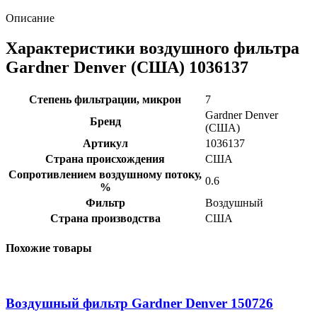
Описание
Характеристики воздушного фильтра
Gardner Denver (США) 1036137
Степень фильтрации, микрон
7
Gardner Denver
Бренд
(США)
Артикул
1036137
Страна происхождения
США
Сопротивлением воздушному потоку,
0.6
%
Фильтр
Воздушный
Страна производства
США
Похожие товары
Воздушный фильтр Gardner Denver 150726