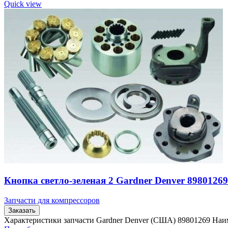
Quick view
Кнопка светло-зеленая 2 Gardner Denver 89801269
Запчасти для компрессоров
Заказать
Характеристики запчасти Gardner Denver (США) 89801269 Наим