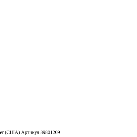
ver (США) Артикул 89801269