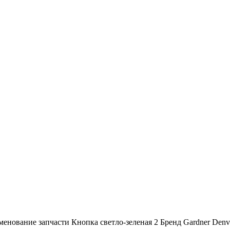
енование запчасти Кнопка светло-зеленая 2 Бренд Gardner Den