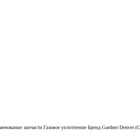
менование запчасти Газовое уплотнение Бренд Gardner Denver 