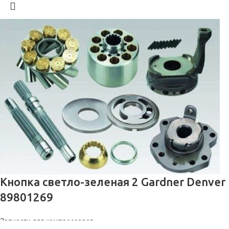
Кнопка светло-зеленая 2 Gardner Denver
89801269
Запчасти для компрессоров