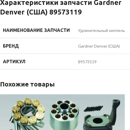
Характеристики запчасти Gardner
Denver (США) 89573119
НАИМЕНОВАНИЕ ЗАПЧАСТИ
Удлинительный ниппель
БРЕНД
Gardner Denver (США)
АРТИКУЛ
89573119
Похожие товары