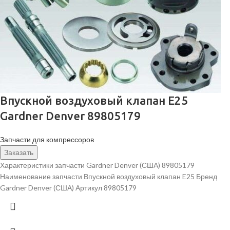
Впускной воздуховый клапан E25
Gardner Denver 89805179
Запчасти для компрессоров
Заказать
Характеристики запчасти Gardner Denver (США) 89805179
Наименование запчасти Впускной воздуховый клапан E25 Бренд
Gardner Denver (США) Артикул 89805179