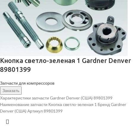
Кнопка светло-зеленая 1 Gardner Denver
89801399
Запчасти для компрессоров
Заказать
Характеристики запчасти Gardner Denver (США) 89801399
Наименование запчасти Кнопка светло-зеленая 1 Бренд Gardner
Denver (США) Артикул 89801399