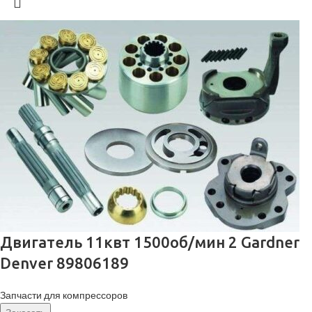
Двигатель 11квт 1500об/мин 2 Gardner
Denver 89806189
Запчасти для компрессоров