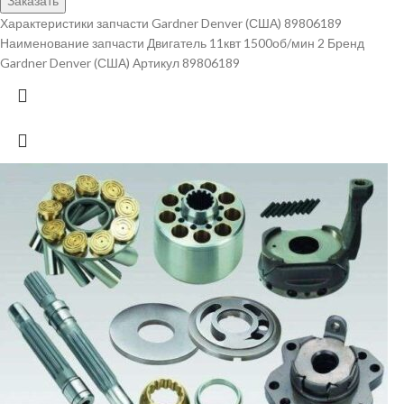
Заказать
Характеристики запчасти Gardner Denver (США) 89806189
Наименование запчасти Двигатель 11квт 1500об/мин 2 Бренд
Gardner Denver (США) Артикул 89806189