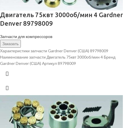
Двигатель 75квт 3000об/мин 4 Gardner
Denver 89798009
Запчасти для компрессоров
Заказать
Характеристики запчасти Gardner Denver (США) 89798009
Наименование запчасти Двигатель 75квт 3000об/мин 4 Бренд
Gardner Denver (США) Артикул 89798009