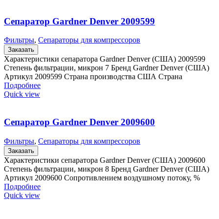
Сепаратор Gardner Denver 2009599
Фильтры
,
Сепараторы для компрессоров
Заказать
Характеристики сепаратора Gardner Denver (США) 2009599
Степень фильтрации, микрон 7 Бренд Gardner Denver (США)
Артикул 2009599 Страна производства США Страна
Подробнее
Quick view
Сепаратор Gardner Denver 2009600
Фильтры
,
Сепараторы для компрессоров
Заказать
Характеристики сепаратора Gardner Denver (США) 2009600
Степень фильтрации, микрон 8 Бренд Gardner Denver (США)
Артикул 2009600 Сопротивлением воздушному потоку, %
Подробнее
Quick view