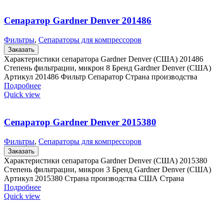
Сепаратор Gardner Denver 201486
Фильтры
,
Сепараторы для компрессоров
Заказать
Характеристики сепаратора Gardner Denver (США) 201486
Степень фильтрации, микрон 8 Бренд Gardner Denver (США)
Артикул 201486 Фильтр Сепаратор Страна производства
Подробнее
Quick view
Сепаратор Gardner Denver 2015380
Фильтры
,
Сепараторы для компрессоров
Заказать
Характеристики сепаратора Gardner Denver (США) 2015380
Степень фильтрации, микрон 3 Бренд Gardner Denver (США)
Артикул 2015380 Страна производства США Страна
Подробнее
Quick view