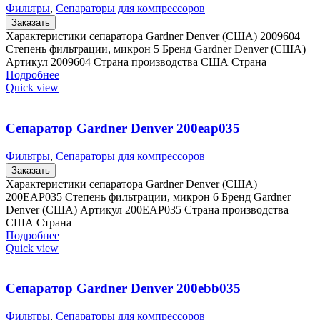
Фильтры
,
Сепараторы для компрессоров
Заказать
Характеристики сепаратора Gardner Denver (США) 2009604
Степень фильтрации, микрон 5 Бренд Gardner Denver (США)
Артикул 2009604 Страна производства США Страна
Подробнее
Quick view
Сепаратор Gardner Denver 200eap035
Фильтры
,
Сепараторы для компрессоров
Заказать
Характеристики сепаратора Gardner Denver (США)
200EAP035 Степень фильтрации, микрон 6 Бренд Gardner
Denver (США) Артикул 200EAP035 Страна производства
США Страна
Подробнее
Quick view
Сепаратор Gardner Denver 200ebb035
Фильтры
,
Сепараторы для компрессоров