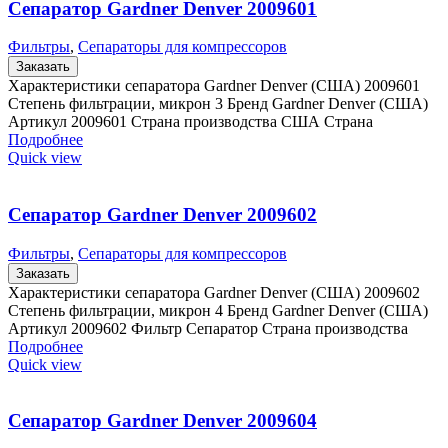
Сепаратор Gardner Denver 2009601
Фильтры
,
Сепараторы для компрессоров
Заказать
Характеристики сепаратора Gardner Denver (США) 2009601
Степень фильтрации, микрон 3 Бренд Gardner Denver (США)
Артикул 2009601 Страна производства США Страна
Подробнее
Quick view
Сепаратор Gardner Denver 2009602
Фильтры
,
Сепараторы для компрессоров
Заказать
Характеристики сепаратора Gardner Denver (США) 2009602
Степень фильтрации, микрон 4 Бренд Gardner Denver (США)
Артикул 2009602 Фильтр Сепаратор Страна производства
Подробнее
Quick view
Сепаратор Gardner Denver 2009604