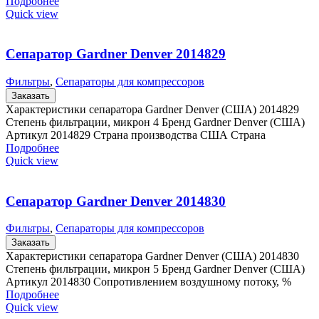
Подробнее
Quick view
Сепаратор Gardner Denver 2014829
Фильтры
,
Сепараторы для компрессоров
Заказать
Характеристики сепаратора Gardner Denver (США) 2014829
Степень фильтрации, микрон 4 Бренд Gardner Denver (США)
Артикул 2014829 Страна производства США Страна
Подробнее
Quick view
Сепаратор Gardner Denver 2014830
Фильтры
,
Сепараторы для компрессоров
Заказать
Характеристики сепаратора Gardner Denver (США) 2014830
Степень фильтрации, микрон 5 Бренд Gardner Denver (США)
Артикул 2014830 Сопротивлением воздушному потоку, %
Подробнее
Quick view