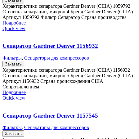
Заказать
Характеристики сепаратора Gardner Denver (США) 1059792
Степень фильтрации, микрон 4 Бренд Gardner Denver (США)
Артикул 1059792 Фильтр Сепаратор Страна производства
Подробнее
Quick view
Сепаратор Gardner Denver 1156932
Фильтры
,
Сепараторы для компрессоров
Заказать
Характеристики сепаратора Gardner Denver (США) 1156932
Степень фильтрации, микрон 5 Бренд Gardner Denver (США)
Артикул 1156932 Страна происхождения США
Сопротивлением
Подробнее
Quick view
Сепаратор Gardner Denver 1157545
Фильтры
,
Сепараторы для компрессоров
Заказать