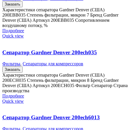
Заказать
Характеристики сепаратора Gardner Denver (США)
200EBB035 Степень фильтрации, микрон 7 Бренд Gardner
Denver (США) Артикул 200EBB035 Сопротивлением
воздушному потоку, %
Подробнее
Quick view
Сепаратор Gardner Denver 200ech035
Фильтры
,
Сепараторы для компрессоров
Заказать
Характеристики сепаратора Gardner Denver (США)
200ECH035 Степень фильтрации, микрон 8 Бренд Gardner
Denver (США) Артикул 200ECH035 Фильтр Сепаратор Страна
производства
Подробнее
Quick view
Сепаратор Gardner Denver 200ech6013
Фильтры
,
Сепараторы для компрессоров