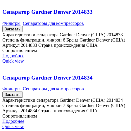
Сепаратор Gardner Denver 2014833
Фильтры
,
Сепараторы для компрессоров
Заказать
Характеристики сепаратора Gardner Denver (США) 2014833
Степень фильтрации, микрон 6 Бренд Gardner Denver (США)
Артикул 2014833 Страна происхождения США
Сопротивлением
Подробнее
Quick view
Сепаратор Gardner Denver 2014834
Фильтры
,
Сепараторы для компрессоров
Заказать
Характеристики сепаратора Gardner Denver (США) 2014834
Степень фильтрации, микрон 7 Бренд Gardner Denver (США)
Артикул 2014834 Страна происхождения США
Сопротивлением
Подробнее
Quick view