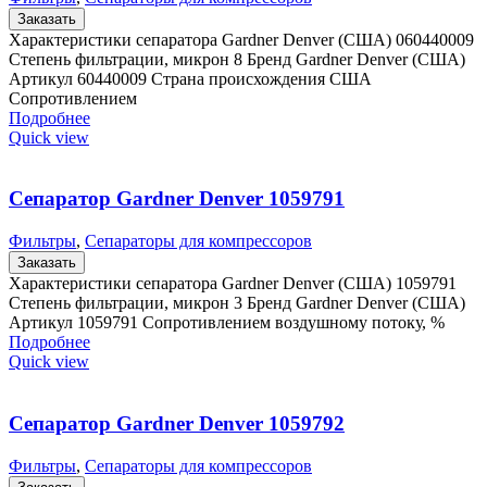
Заказать
Характеристики сепаратора Gardner Denver (США) 060440009
Степень фильтрации, микрон 8 Бренд Gardner Denver (США)
Артикул 60440009 Страна происхождения США
Сопротивлением
Подробнее
Quick view
Сепаратор Gardner Denver 1059791
Фильтры
,
Сепараторы для компрессоров
Заказать
Характеристики сепаратора Gardner Denver (США) 1059791
Степень фильтрации, микрон 3 Бренд Gardner Denver (США)
Артикул 1059791 Сопротивлением воздушному потоку, %
Подробнее
Quick view
Сепаратор Gardner Denver 1059792
Фильтры
,
Сепараторы для компрессоров