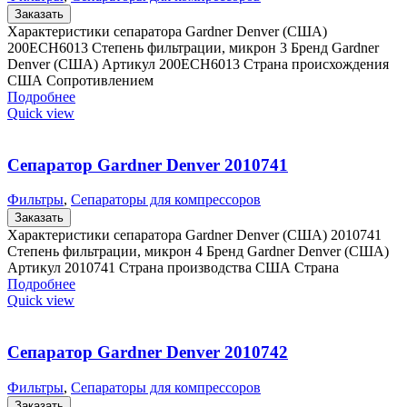
Заказать
Характеристики сепаратора Gardner Denver (США)
200ECH6013 Степень фильтрации, микрон 3 Бренд Gardner
Denver (США) Артикул 200ECH6013 Страна происхождения
США Сопротивлением
Подробнее
Quick view
Сепаратор Gardner Denver 2010741
Фильтры
,
Сепараторы для компрессоров
Заказать
Характеристики сепаратора Gardner Denver (США) 2010741
Степень фильтрации, микрон 4 Бренд Gardner Denver (США)
Артикул 2010741 Страна производства США Страна
Подробнее
Quick view
Сепаратор Gardner Denver 2010742
Фильтры
,
Сепараторы для компрессоров
Заказать