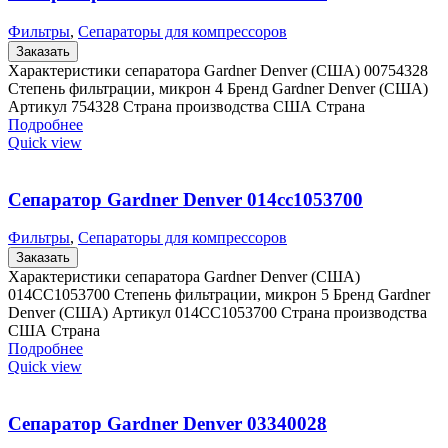
Фильтры
,
Сепараторы для компрессоров
Заказать
Характеристики сепаратора Gardner Denver (США) 00754328
Степень фильтрации, микрон 4 Бренд Gardner Denver (США)
Артикул 754328 Страна производства США Страна
Подробнее
Quick view
Сепаратор Gardner Denver 014cc1053700
Фильтры
,
Сепараторы для компрессоров
Заказать
Характеристики сепаратора Gardner Denver (США)
014CC1053700 Степень фильтрации, микрон 5 Бренд Gardner
Denver (США) Артикул 014CC1053700 Страна производства
США Страна
Подробнее
Quick view
Сепаратор Gardner Denver 03340028