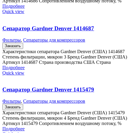
Артикул 1414686 Сопротивлением воздушному потоку, %
Подробнее
Quick view
Сепаратор Gardner Denver 1414687
Фильтры
,
Сепараторы для компрессоров
Заказать
Характеристики сепаратора Gardner Denver (США) 1414687
Степень фильтрации, микрон 3 Бренд Gardner Denver (США)
Артикул 1414687 Страна производства США Страна
Подробнее
Quick view
Сепаратор Gardner Denver 1415479
Фильтры
,
Сепараторы для компрессоров
Заказать
Характеристики сепаратора Gardner Denver (США) 1415479
Степень фильтрации, микрон 4 Бренд Gardner Denver (США)
Артикул 1415479 Сопротивлением воздушному потоку, %
Подробнее