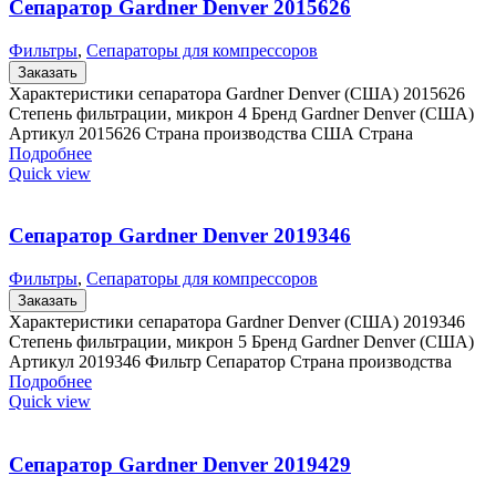
Сепаратор Gardner Denver 2015626
Фильтры
,
Сепараторы для компрессоров
Заказать
Характеристики сепаратора Gardner Denver (США) 2015626
Степень фильтрации, микрон 4 Бренд Gardner Denver (США)
Артикул 2015626 Страна производства США Страна
Подробнее
Quick view
Сепаратор Gardner Denver 2019346
Фильтры
,
Сепараторы для компрессоров
Заказать
Характеристики сепаратора Gardner Denver (США) 2019346
Степень фильтрации, микрон 5 Бренд Gardner Denver (США)
Артикул 2019346 Фильтр Сепаратор Страна производства
Подробнее
Quick view
Сепаратор Gardner Denver 2019429