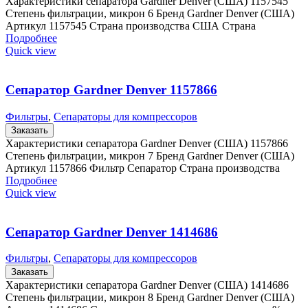
Характеристики сепаратора Gardner Denver (США) 1157545
Степень фильтрации, микрон 6 Бренд Gardner Denver (США)
Артикул 1157545 Страна производства США Страна
Подробнее
Quick view
Сепаратор Gardner Denver 1157866
Фильтры
,
Сепараторы для компрессоров
Заказать
Характеристики сепаратора Gardner Denver (США) 1157866
Степень фильтрации, микрон 7 Бренд Gardner Denver (США)
Артикул 1157866 Фильтр Сепаратор Страна производства
Подробнее
Quick view
Сепаратор Gardner Denver 1414686
Фильтры
,
Сепараторы для компрессоров
Заказать
Характеристики сепаратора Gardner Denver (США) 1414686
Степень фильтрации, микрон 8 Бренд Gardner Denver (США)