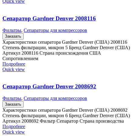
Quick view
Сепаратор Gardner Denver 2008116
Фильтры
,
Сепараторы для компрессоров
Заказать
Характеристики сепаратора Gardner Denver (США) 2008116
Степень фильтрации, микрон 5 Бренд Gardner Denver (США)
Артикул 2008116 Страна происхождения США
Сопротивлением
Подробнее
Quick view
Сепаратор Gardner Denver 2008692
Фильтры
,
Сепараторы для компрессоров
Заказать
Характеристики сепаратора Gardner Denver (США) 2008692
Степень фильтрации, микрон 6 Бренд Gardner Denver (США)
Артикул 2008692 Фильтр Сепаратор Страна производства
Подробнее
Quick view