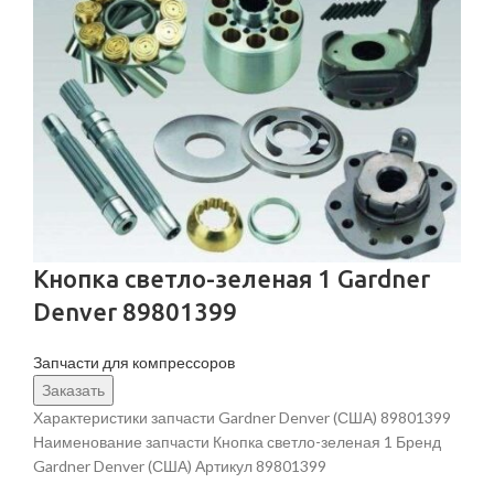
Кнопка светло-зеленая 1 Gardner
Denver 89801399
Запчасти для компрессоров
Заказать
Характеристики запчасти Gardner Denver (США) 89801399
Наименование запчасти Кнопка светло-зеленая 1 Бренд
Gardner Denver (США) Артикул 89801399