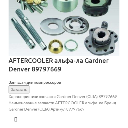
AFTERCOOLER альфа-ла Gardner
Denver 89797669
Запчасти для компрессоров
Заказать
Характеристики запчасти Gardner Denver (США) 89797669
Наименование запчасти AFTERCOOLER альфа-ла Бренд
Gardner Denver (США) Артикул 89797669