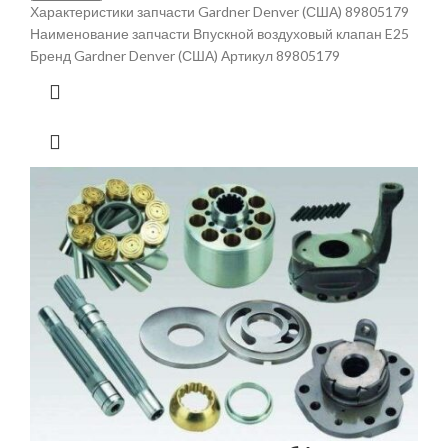
Характеристики запчасти Gardner Denver (США) 89805179
Наименование запчасти Впускной воздуховый клапан E25
Бренд Gardner Denver (США) Артикул 89805179