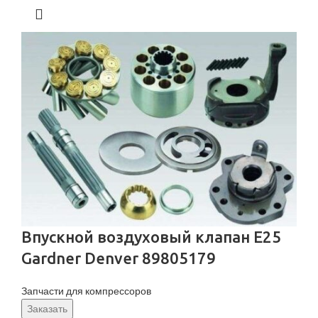
Впускной воздуховый клапан E25
Gardner Denver 89805179
Запчасти для компрессоров
Заказать