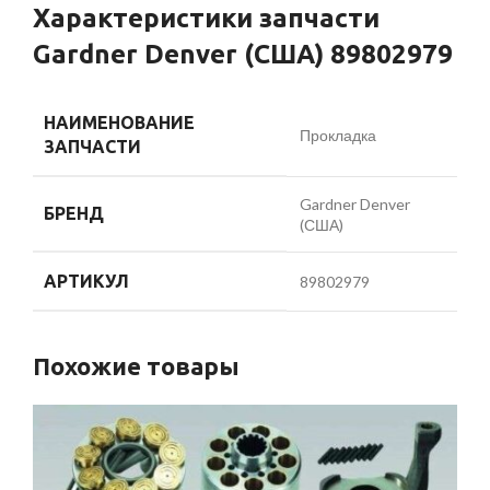
Характеристики запчасти
Gardner Denver (США) 89802979
НАИМЕНОВАНИЕ
Прокладка
ЗАПЧАСТИ
Gardner Denver
БРЕНД
(США)
АРТИКУЛ
89802979
Похожие товары