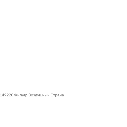
л 149220 Фильтр Воздушный Страна