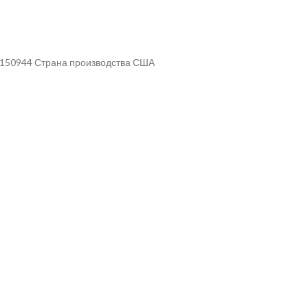
л 150944 Страна производства США