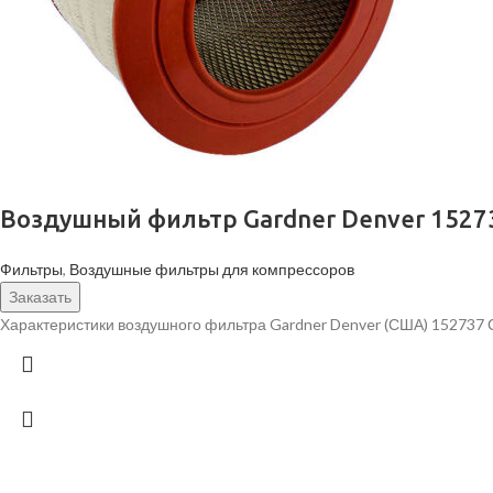
Воздушный фильтр Gardner Denver 1527
Фильтры
,
Воздушные фильтры для компрессоров
Заказать
Характеристики воздушного фильтра Gardner Denver (США) 152737