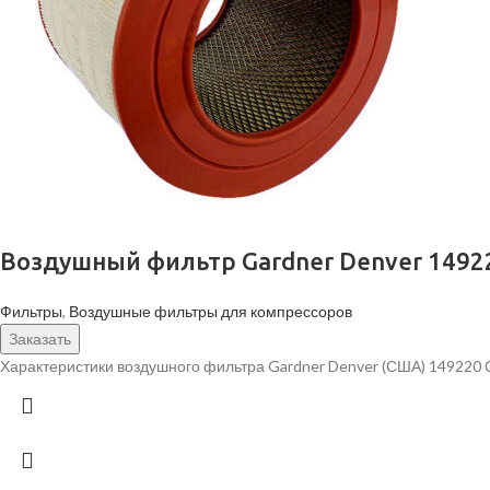
Воздушный фильтр Gardner Denver 1492
Фильтры
,
Воздушные фильтры для компрессоров
Заказать
Характеристики воздушного фильтра Gardner Denver (США) 149220 