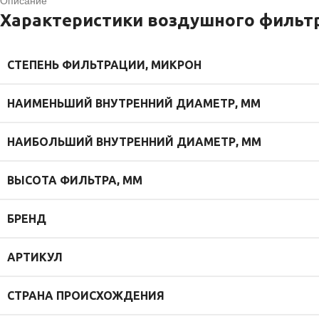
Описание
Характеристики воздушного фильтр
СТЕПЕНЬ ФИЛЬТРАЦИИ, МИКРОН
НАИМЕНЬШИЙ ВНУТРЕННИЙ ДИАМЕТР, ММ
НАИБОЛЬШИЙ ВНУТРЕННИЙ ДИАМЕТР, ММ
ВЫСОТА ФИЛЬТРА, ММ
БРЕНД
АРТИКУЛ
СТРАНА ПРОИСХОЖДЕНИЯ