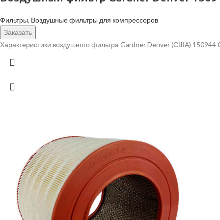
Фильтры
,
Воздушные фильтры для компрессоров
Заказать
Характеристики воздушного фильтра Gardner Denver (США) 150944 