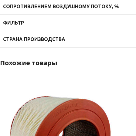
СОПРОТИВЛЕНИЕМ ВОЗДУШНОМУ ПОТОКУ, %
ФИЛЬТР
СТРАНА ПРОИЗВОДСТВА
Похожие товары