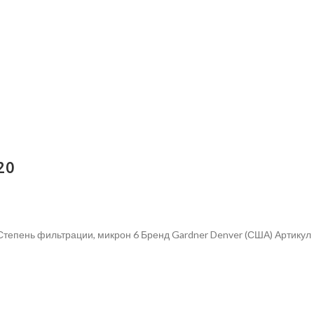
20
Степень фильтрации, микрон 6 Бренд Gardner Denver (США) Артику