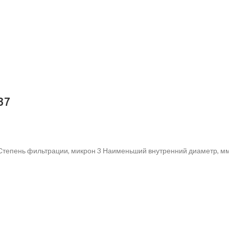
37
 Степень фильтрации, микрон 3 Наименьший внутренний диаметр, м