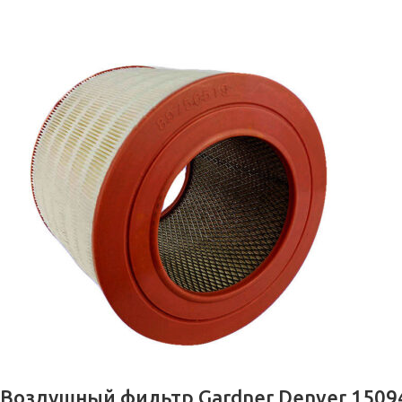
Воздушный фильтр Gardner Denver 1509