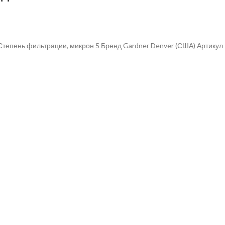
Степень фильтрации, микрон 5 Бренд Gardner Denver (США) Артику