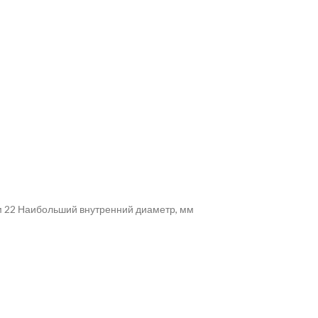
м 22 Наибольший внутренний диаметр, мм