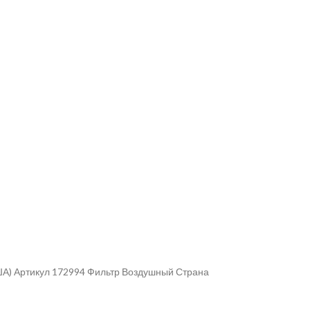
ША) Артикул 172994 Фильтр Воздушный Страна