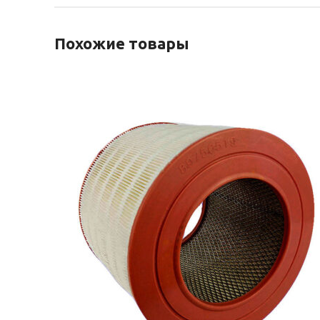
Похожие товары