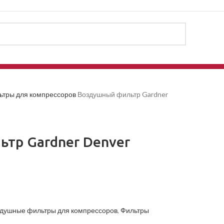
ьтры для компрессоров
Воздушный фильтр Gardner
тр Gardner Denver
душные фильтры для компрессоров
,
Фильтры