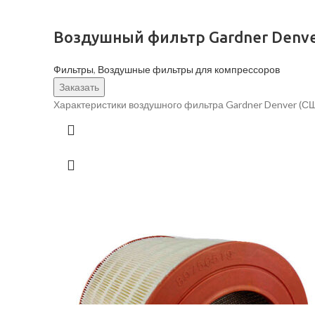
Воздушный фильтр Gardner Denve
Фильтры
,
Воздушные фильтры для компрессоров
Заказать
Характеристики воздушного фильтра Gardner Denver (С