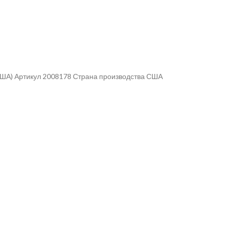
(США) Артикул 2008178 Страна производства США