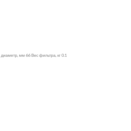
иаметр, мм 66 Вес фильтра, кг 0.1