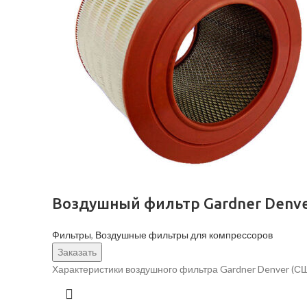
Воздушный фильтр Gardner Denve
Фильтры
,
Воздушные фильтры для компрессоров
Заказать
Характеристики воздушного фильтра Gardner Denver (С