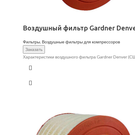
Воздушный фильтр Gardner Denve
Фильтры
,
Воздушные фильтры для компрессоров
Заказать
Характеристики воздушного фильтра Gardner Denver (СШ