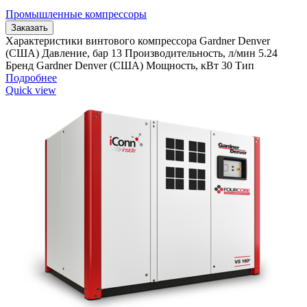
Промышленные компрессоры
Заказать
Характеристики винтового компрессора Gardner Denver
(США) Давление, бар 13 Производительность, л/мин 5.24
Бренд Gardner Denver (США) Мощность, кВт 30 Тип
Подробнее
Quick view