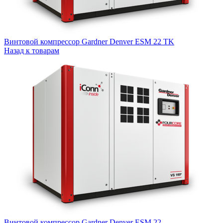
Винтовой компрессор Gardner Denver ESM 22 TK
Назад к товарам
Винтовой компрессор Gardner Denver ESM 22