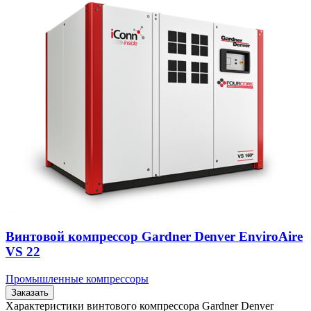
Винтовой компрессор Gardner Denver EnviroAire
VS 22
Промышленные компрессоры
Заказать
Характеристики винтового компрессора Gardner Denver