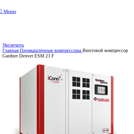
Меню
Увеличить
Главная
Промышленные компрессоры
Винтовой компрессор
Gardner Denver ESM 23 F