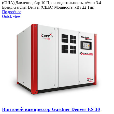
(США) Давление, бар 10 Производительность, л/мин 3.4
Бренд Gardner Denver (США) Мощность, кВт 22 Тип
Подробнее
Quick view
Винтовой компрессор Gardner Denver ES 30