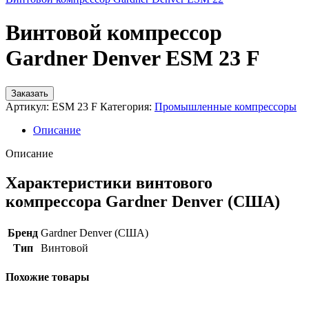
Винтовой компрессор
Gardner Denver ESM 23 F
Заказать
Артикул:
ESM 23 F
Категория:
Промышленные компрессоры
Описание
Описание
Характеристики винтового
компрессора Gardner Denver (США)
Бренд
Gardner Denver (США)
Тип
Винтовой
Похожие товары