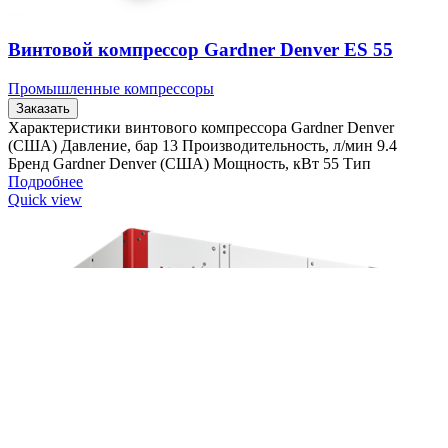
Винтовой компрессор Gardner Denver ES 55
Промышленные компрессоры
Заказать
Характеристики винтового компрессора Gardner Denver
(США) Давление, бар 13 Производительность, л/мин 9.4
Бренд Gardner Denver (США) Мощность, кВт 55 Тип
Подробнее
Quick view