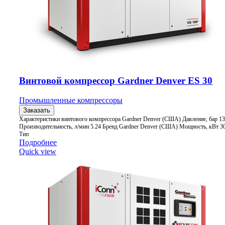
Винтовой компрессор Gardner Denver ES 30
Промышленные компрессоры
Заказать
Характеристики винтового компрессора Gardner Denver (США) Давление, бар 13
Производительность, л/мин 5.24 Бренд Gardner Denver (США) Мощность, кВт 3
Тип
Подробнее
Quick view