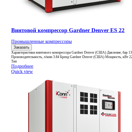
Винтовой компрессор Gardner Denver ES 22
Промышленные компрессоры
Заказать
Характеристики винтового компрессора Gardner Denver (США) Давление, бар 13
Производительность, л/мин 3.84 Бренд Gardner Denver (США) Мощность, кВт 2
Тип
Подробнее
Quick view