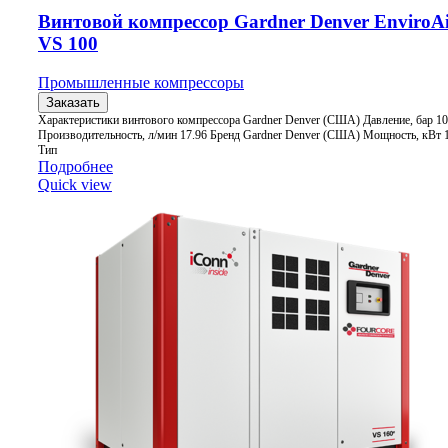
Винтовой компрессор Gardner Denver EnviroAi
VS 100
Промышленные компрессоры
Заказать
Характеристики винтового компрессора Gardner Denver (США) Давление, бар 10
Производительность, л/мин 17.96 Бренд Gardner Denver (США) Мощность, кВт 
Тип
Подробнее
Quick view