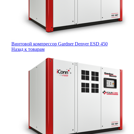
Винтовой компрессор Gardner Denver ESD 450
Назад к товарам