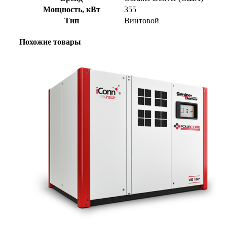
Мощность, кВт
355
Тип
Винтовой
Похожие товары