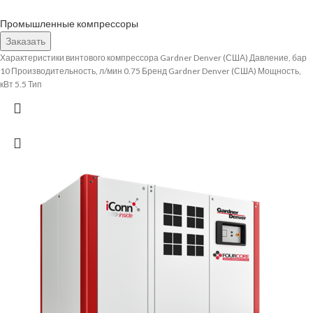
Промышленные компрессоры
Заказать
Характеристики винтового компрессора Gardner Denver (США) Давление, бар
10 Производительность, л/мин 0.75 Бренд Gardner Denver (США) Мощность,
кВт 5.5 Тип