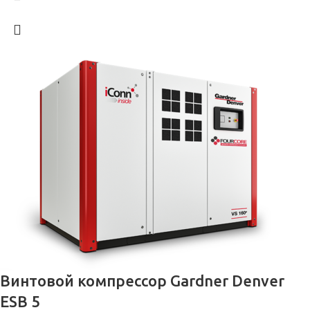
Винтовой компрессор Gardner Denver
ESB 5