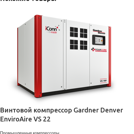
Винтовой компрессор Gardner Denver
EnviroAire VS 22
Промышленные компрессоры