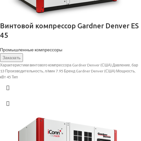
Винтовой компрессор Gardner Denver ES
45
Промышленные компрессоры
Заказать
Характеристики винтового компрессора Gardner Denver (США) Давление, бар
13 Производительность, л/мин 7.95 Бренд Gardner Denver (США) Мощность,
кВт 45 Тип