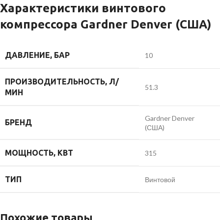
Характеристики винтового
компрессора Gardner Denver (США)
ДАВЛЕНИЕ, БАР
10
ПРОИЗВОДИТЕЛЬНОСТЬ, Л/
51.3
МИН
Gardner Denver
БРЕНД
(США)
МОЩНОСТЬ, КВТ
315
ТИП
Винтовой
Похожие товары