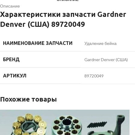
Описание
Характеристики запчасти Gardner
Denver (США) 89720049
НАИМЕНОВАНИЕ ЗАПЧАСТИ
Удаление бейна
БРЕНД
Gardner Denver (США)
АРТИКУЛ
89720049
Похожие товары