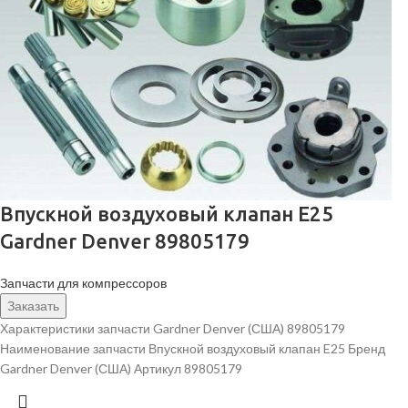
Впускной воздуховый клапан E25
Gardner Denver 89805179
Запчасти для компрессоров
Заказать
Характеристики запчасти Gardner Denver (США) 89805179
Наименование запчасти Впускной воздуховый клапан E25 Бренд
Gardner Denver (США) Артикул 89805179