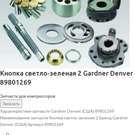
Кнопка светло-зеленая 2 Gardner Denver
89801269
Запчасти для компрессоров
Заказать
Характеристики запчасти Gardner Denver (США) 89801269
Наименование запчасти Кнопка светло-зеленая 2 Бренд Gardner
Denver (США) Артикул 89801269