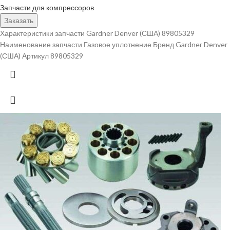
Запчасти для компрессоров
Заказать
Характеристики запчасти Gardner Denver (США) 89805329
Наименование запчасти Газовое уплотнение Бренд Gardner Denver
(США) Артикул 89805329