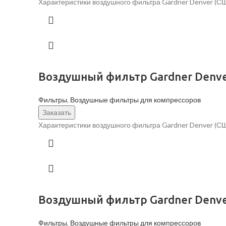
Характеристики воздушного фильтра Gardner Denver (С
Воздушный фильтр Gardner Denve
Фильтры
,
Воздушные фильтры для компрессоров
Заказать
Характеристики воздушного фильтра Gardner Denver (С
Воздушный фильтр Gardner Denve
Фильтры
,
Воздушные фильтры для компрессоров