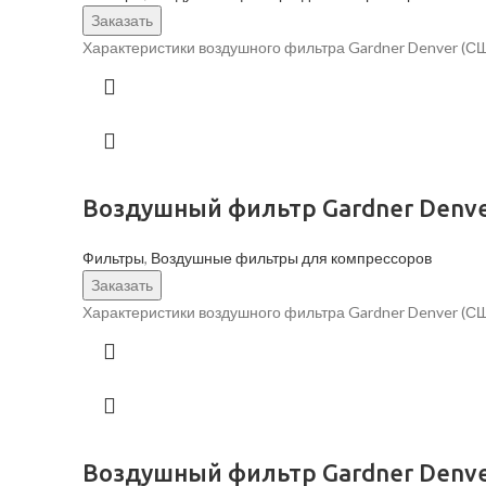
Заказать
Характеристики воздушного фильтра Gardner Denver (С
Воздушный фильтр Gardner Denve
Фильтры
,
Воздушные фильтры для компрессоров
Заказать
Характеристики воздушного фильтра Gardner Denver (С
Воздушный фильтр Gardner Denve