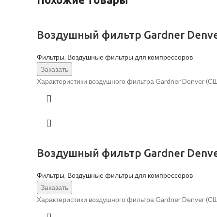
Воздушный фильтр Gardner Denve
Фильтры
,
Воздушные фильтры для компрессоров
Заказать
Характеристики воздушного фильтра Gardner Denver (СШ
Воздушный фильтр Gardner Denve
Фильтры
,
Воздушные фильтры для компрессоров
Заказать
Характеристики воздушного фильтра Gardner Denver (С