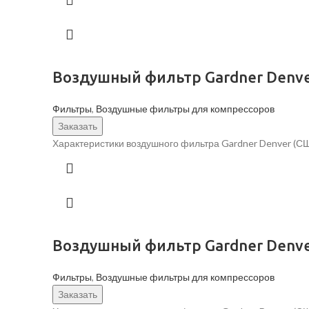
Воздушный фильтр Gardner Denve
Фильтры
,
Воздушные фильтры для компрессоров
Заказать
Характеристики воздушного фильтра Gardner Denver (С
Воздушный фильтр Gardner Denve
Фильтры
,
Воздушные фильтры для компрессоров
Заказать