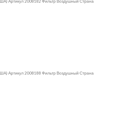
(США) Артикул 2008182 Фильтр Воздушный Страна
(США) Артикул 2008188 Фильтр Воздушный Страна