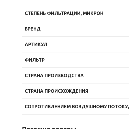
СТЕПЕНЬ ФИЛЬТРАЦИИ, МИКРОН
БРЕНД
АРТИКУЛ
ФИЛЬТР
СТРАНА ПРОИЗВОДСТВА
СТРАНА ПРОИСХОЖДЕНИЯ
СОПРОТИВЛЕНИЕМ ВОЗДУШНОМУ ПОТОКУ,
Похожие товары