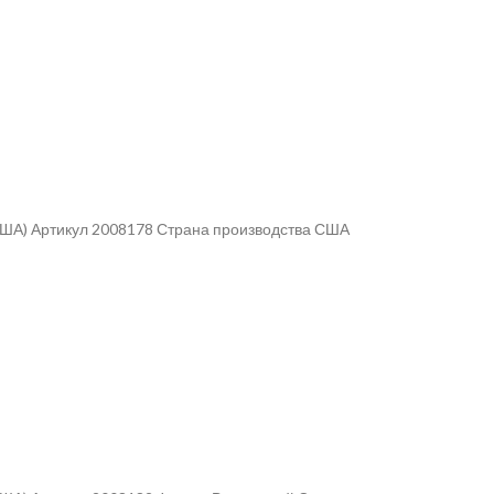
(США) Артикул 2008178 Страна производства США