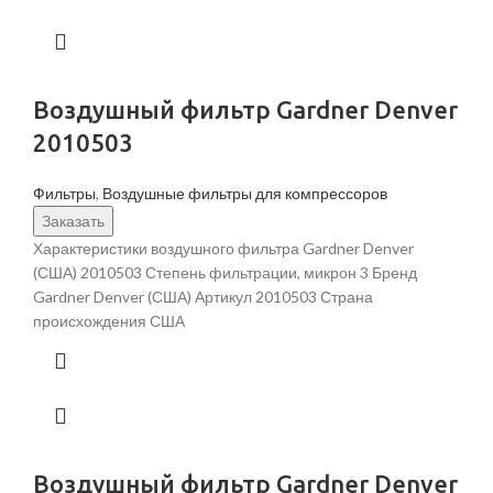
Воздушный фильтр Gardner Denver
2010503
Фильтры
,
Воздушные фильтры для компрессоров
Заказать
Характеристики воздушного фильтра Gardner Denver
(США) 2010503 Степень фильтрации, микрон 3 Бренд
Gardner Denver (США) Артикул 2010503 Страна
происхождения США
Воздушный фильтр Gardner Denver