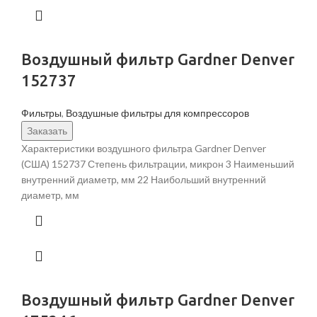
Воздушный фильтр Gardner Denver
152737
Фильтры
,
Воздушные фильтры для компрессоров
Заказать
Характеристики воздушного фильтра Gardner Denver
(США) 152737 Степень фильтрации, микрон 3 Наименьший
внутренний диаметр, мм 22 Наибольший внутренний
диаметр, мм
Воздушный фильтр Gardner Denver