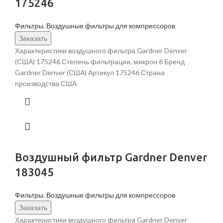
175246
Фильтры
,
Воздушные фильтры для компрессоров
Заказать
Характеристики воздушного фильтра Gardner Denver
(США) 175246 Степень фильтрации, микрон 6 Бренд
Gardner Denver (США) Артикул 175246 Страна
производства США
Воздушный фильтр Gardner Denver
183045
Фильтры
,
Воздушные фильтры для компрессоров
Заказать
Характеристики воздушного фильтра Gardner Denver