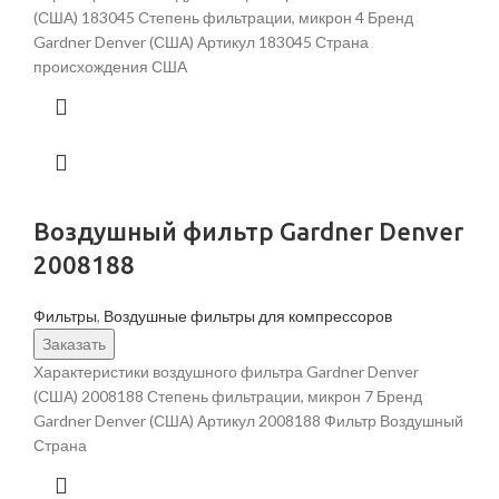
(США) 183045 Степень фильтрации, микрон 4 Бренд
Gardner Denver (США) Артикул 183045 Страна
происхождения США
Воздушный фильтр Gardner Denver
2008188
Фильтры
,
Воздушные фильтры для компрессоров
Заказать
Характеристики воздушного фильтра Gardner Denver
(США) 2008188 Степень фильтрации, микрон 7 Бренд
Gardner Denver (США) Артикул 2008188 Фильтр Воздушный
Страна