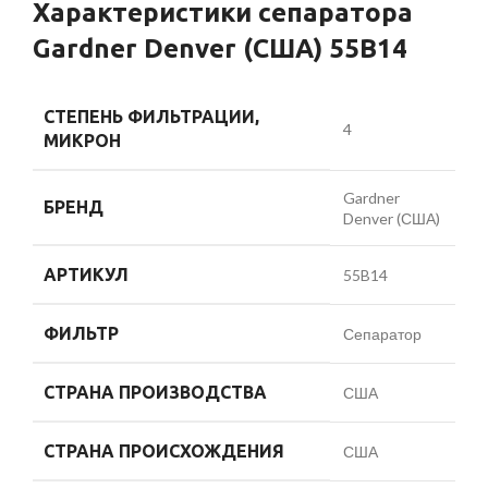
Характеристики сепаратора
Gardner Denver (США) 55B14
СТЕПЕНЬ ФИЛЬТРАЦИИ,
4
МИКРОН
Gardner
БРЕНД
Denver (США)
АРТИКУЛ
55B14
ФИЛЬТР
Сепаратор
СТРАНА ПРОИЗВОДСТВА
США
СТРАНА ПРОИСХОЖДЕНИЯ
США