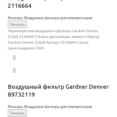
2116664
Фильтры
,
Воздушные фильтры для компрессоров
Заказать
Характеристики воздушного фильтра Gardner Denver
(США) 2116664 Степень фильтрации, микрон 6 Бренд
Gardner Denver (США) Артикул 2116664 Страна
происхождения США
Воздушный фильтр Gardner Denver
89732119
Фильтры
,
Воздушные фильтры для компрессоров
Заказать