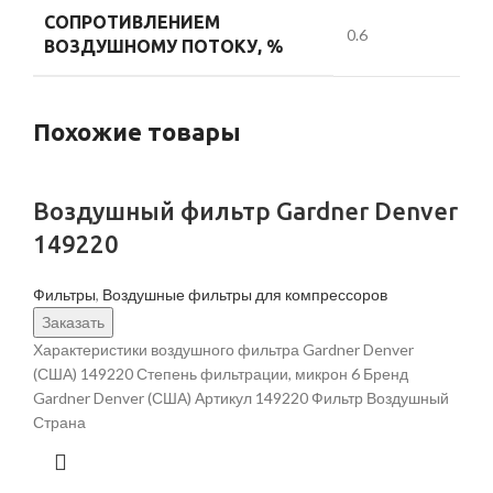
СОПРОТИВЛЕНИЕМ
0.6
ВОЗДУШНОМУ ПОТОКУ, %
Похожие товары
Воздушный фильтр Gardner Denver
149220
Фильтры
,
Воздушные фильтры для компрессоров
Заказать
Характеристики воздушного фильтра Gardner Denver
(США) 149220 Степень фильтрации, микрон 6 Бренд
Gardner Denver (США) Артикул 149220 Фильтр Воздушный
Страна