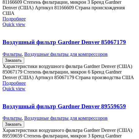
81166609 Степень фильтрации, микрон 3 Бренд Gardner
Denver (США) Артикул 81166609 Страна происхождения
США
Подробнее
Quick view
Воздушный фильтр Gardner Denver 85067179
Фильтры
,
Воздушные фильтры для компрессоров
Заказать
Характеристики воздушного фильтра Gardner Denver (США)
85067179 Степень фильтрации, микрон 6 Бренд Gardner
Denver (США) Артикул 85067179 Страна производства США
Подробнее
Quick view
Воздушный фильтр Gardner Denver 89559659
Фильтры
,
Воздушные фильтры для компрессоров
Заказать
Характеристики воздушного фильтра Gardner Denver (США)
89559659 Степень фильтрации, микрон 3 Бренд Gardner