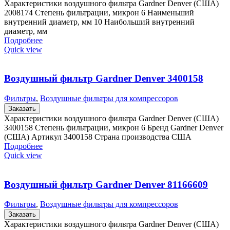
Характеристики воздушного фильтра Gardner Denver (США)
2008174 Степень фильтрации, микрон 6 Наименьший
внутренний диаметр, мм 10 Наибольший внутренний
диаметр, мм
Подробнее
Quick view
Воздушный фильтр Gardner Denver 3400158
Фильтры
,
Воздушные фильтры для компрессоров
Заказать
Характеристики воздушного фильтра Gardner Denver (США)
3400158 Степень фильтрации, микрон 6 Бренд Gardner Denver
(США) Артикул 3400158 Страна производства США
Подробнее
Quick view
Воздушный фильтр Gardner Denver 81166609
Фильтры
,
Воздушные фильтры для компрессоров
Заказать
Характеристики воздушного фильтра Gardner Denver (США)