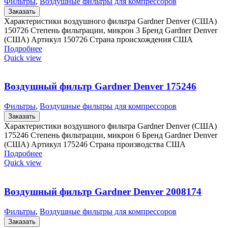
Фильтры
,
Воздушные фильтры для компрессоров
Заказать
Характеристики воздушного фильтра Gardner Denver (США)
150726 Степень фильтрации, микрон 3 Бренд Gardner Denver
(США) Артикул 150726 Страна происхождения США
Подробнее
Quick view
Воздушный фильтр Gardner Denver 175246
Фильтры
,
Воздушные фильтры для компрессоров
Заказать
Характеристики воздушного фильтра Gardner Denver (США)
175246 Степень фильтрации, микрон 6 Бренд Gardner Denver
(США) Артикул 175246 Страна производства США
Подробнее
Quick view
Воздушный фильтр Gardner Denver 2008174
Фильтры
,
Воздушные фильтры для компрессоров
Заказать