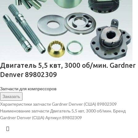
Двигатель 5,5 квт, 3000 об/мин. Gardner
Denver 89802309
Запчасти для компрессоров
Заказать
Характеристики запчасти Gardner Denver (США) 89802309
Наименование запчасти Двигатель 5,5 квт, 3000 об/мин. Бренд
Gardner Denver (США) Артикул 89802309