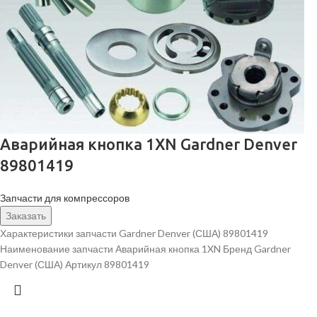
Аварийная кнопка 1XN Gardner Denver
89801419
Запчасти для компрессоров
Заказать
Характеристики запчасти Gardner Denver (США) 89801419
Наименование запчасти Аварийная кнопка 1XN Бренд Gardner
Denver (США) Артикул 89801419