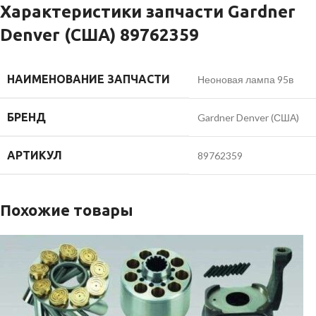
Характеристики запчасти Gardner
Denver (США) 89762359
НАИМЕНОВАНИЕ ЗАПЧАСТИ
Неоновая лампа 95в
БРЕНД
Gardner Denver (США)
АРТИКУЛ
89762359
Похожие товары