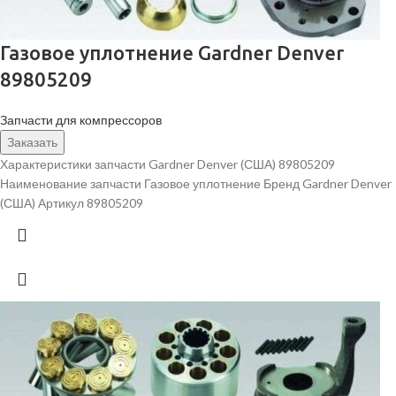
Газовое уплотнение Gardner Denver
89805209
Запчасти для компрессоров
Заказать
Характеристики запчасти Gardner Denver (США) 89805209
Наименование запчасти Газовое уплотнение Бренд Gardner Denver
(США) Артикул 89805209