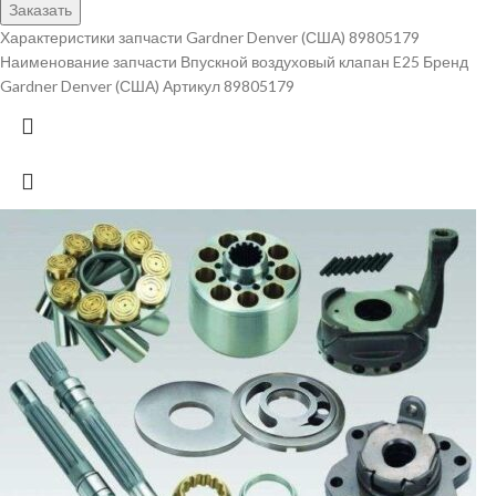
Заказать
Характеристики запчасти Gardner Denver (США) 89805179
Наименование запчасти Впускной воздуховый клапан E25 Бренд
Gardner Denver (США) Артикул 89805179