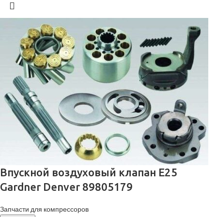
Впускной воздуховый клапан E25
Gardner Denver 89805179
Запчасти для компрессоров