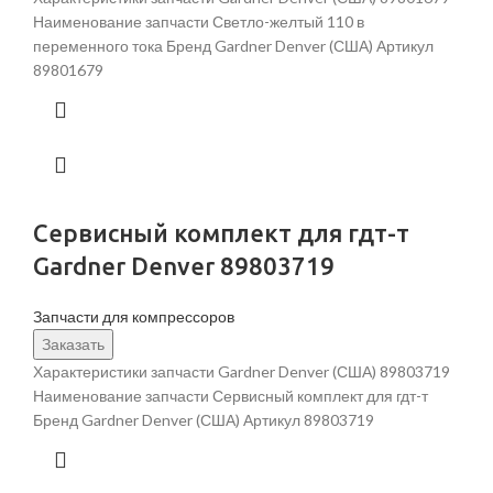
Наименование запчасти Светло-желтый 110 в
переменного тока Бренд Gardner Denver (США) Артикул
89801679
Сервисный комплект для гдт-т
Gardner Denver 89803719
Запчасти для компрессоров
Заказать
Характеристики запчасти Gardner Denver (США) 89803719
Наименование запчасти Сервисный комплект для гдт-т
Бренд Gardner Denver (США) Артикул 89803719