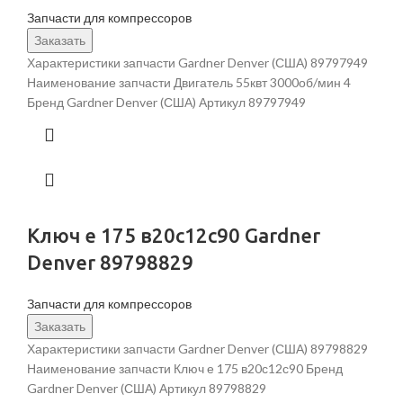
Запчасти для компрессоров
Заказать
Характеристики запчасти Gardner Denver (США) 89797949
Наименование запчасти Двигатель 55квт 3000об/мин 4
Бренд Gardner Denver (США) Артикул 89797949
Ключ е 175 в20с12с90 Gardner
Denver 89798829
Запчасти для компрессоров
Заказать
Характеристики запчасти Gardner Denver (США) 89798829
Наименование запчасти Ключ е 175 в20с12с90 Бренд
Gardner Denver (США) Артикул 89798829