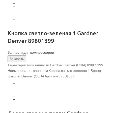
Кнопка светло-зеленая 1 Gardner
Denver 89801399
Запчасти для компрессоров
Заказать
Характеристики запчасти Gardner Denver (США) 89801399
Наименование запчасти Кнопка светло-зеленая 1 Бренд
Gardner Denver (США) Артикул 89801399