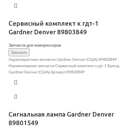
Сервисный комплект к гдт-1
Gardner Denver 89803849
Запчасти для компрессоров
Заказать
Характеристики запчасти Gardner Denver (США) 89803849
Наименование запчасти Сервисный комплект к гдт-1 Бренд
Gardner Denver (США) Артикул 89803849
Сигнальная лампа Gardner Denver
89801549