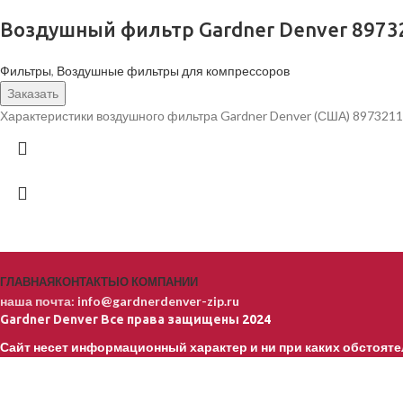
Воздушный фильтр Gardner Denver 8973
Фильтры
,
Воздушные фильтры для компрессоров
Заказать
Характеристики воздушного фильтра Gardner Denver (США) 897321
ГЛАВНАЯ
КОНТАКТЫ
О КОМПАНИИ
наша почта:
info@gardnerdenver-zip.ru
Gardner Denver
Все права защищены
2024
Сайт несет информационный характер и ни при каких обстояте