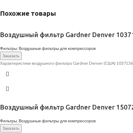
Похожие товары
Воздушный фильтр Gardner Denver 1037
Фильтры
,
Воздушные фильтры для компрессоров
Заказать
Характеристики воздушного фильтра Gardner Denver (США) 1037136 
Воздушный фильтр Gardner Denver 1507
Фильтры
,
Воздушные фильтры для компрессоров
Заказать