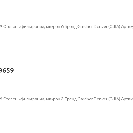
9 Степень фильтрации, микрон 6 Бренд Gardner Denver (США) Арти
9659
9 Степень фильтрации, микрон 3 Бренд Gardner Denver (США) Арти