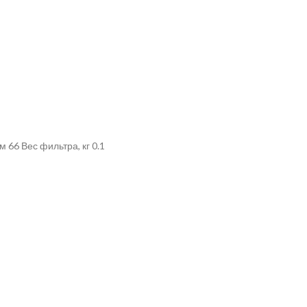
66 Вес фильтра, кг 0.1