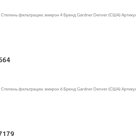
 Степень фильтрации, микрон 4 Бренд Gardner Denver (США) Артик
664
4 Степень фильтрации, микрон 6 Бренд Gardner Denver (США) Арти
7179