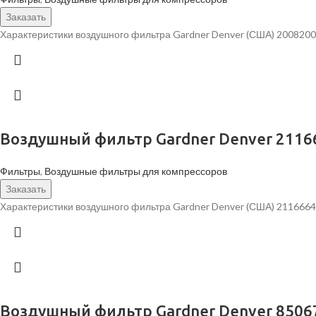
Заказать
Характеристики воздушного фильтра Gardner Denver (США) 2008200
Воздушный фильтр Gardner Denver 2116
Фильтры
,
Воздушные фильтры для компрессоров
Заказать
Характеристики воздушного фильтра Gardner Denver (США) 211666
Воздушный фильтр Gardner Denver 8506