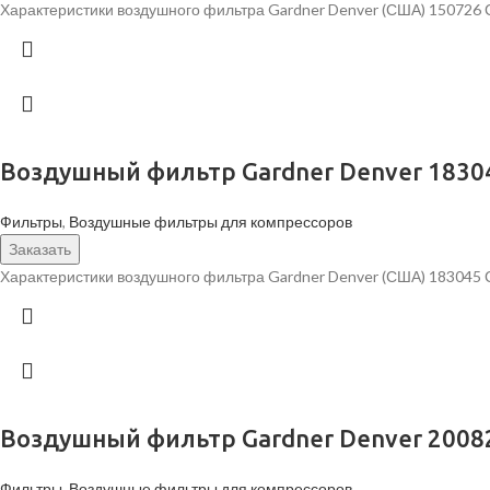
Характеристики воздушного фильтра Gardner Denver (США) 150726
Воздушный фильтр Gardner Denver 1830
Фильтры
,
Воздушные фильтры для компрессоров
Заказать
Характеристики воздушного фильтра Gardner Denver (США) 183045
Воздушный фильтр Gardner Denver 2008
Фильтры
,
Воздушные фильтры для компрессоров