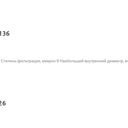
136
Степень фильтрации, микрон 8 Наибольший внутренний диаметр, мм 
26