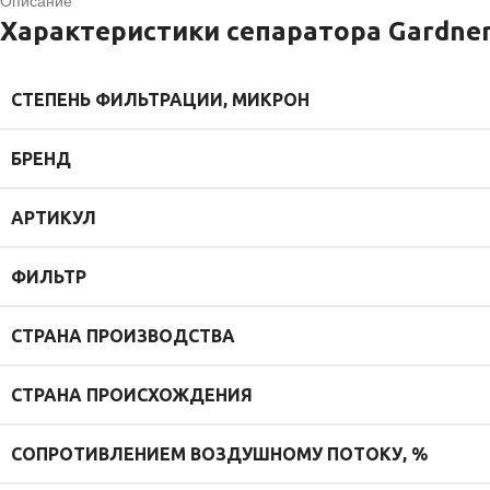
Описание
Характеристики сепаратора Gardner
СТЕПЕНЬ ФИЛЬТРАЦИИ, МИКРОН
БРЕНД
АРТИКУЛ
ФИЛЬТР
СТРАНА ПРОИЗВОДСТВА
СТРАНА ПРОИСХОЖДЕНИЯ
СОПРОТИВЛЕНИЕМ ВОЗДУШНОМУ ПОТОКУ, %