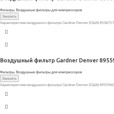
Фильтры
,
Воздушные фильтры для компрессоров
Заказать
Характеристики воздушного фильтра Gardner Denver (США) 8506717
Воздушный фильтр Gardner Denver 8955
Фильтры
,
Воздушные фильтры для компрессоров
Заказать
Характеристики воздушного фильтра Gardner Denver (США) 8955965