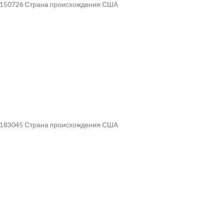
ул 150726 Страна происхождения США
ул 183045 Страна происхождения США