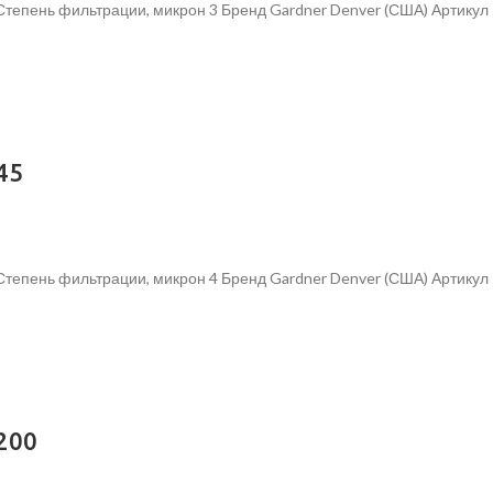
 Степень фильтрации, микрон 3 Бренд Gardner Denver (США) Артик
45
 Степень фильтрации, микрон 4 Бренд Gardner Denver (США) Артик
200