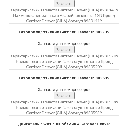
Заказать
Характеристики запчасти Gardner Denver (США) 89801419
Наименование запчасти Аварийная кнопка 1XN Бренд
Gardner Denver (США) Артикул 89801419
Газовое уплотнение Gardner Denver 89805209
Запчасти для компрессоров
Заказать
Характеристики запчасти Gardner Denver (США) 89805209
Наименование запчасти Газовое уплотнение Бренд
Gardner Denver (США) Артикул 89805209
Газовое уплотнение Gardner Denver 89805589
Запчасти для компрессоров
Заказать
Характеристики запчасти Gardner Denver (США) 89805589
Наименование запчасти Газовое уплотнение Бренд
Gardner Denver (США) Артикул 89805589
Двигатель 75квт 3000об/мин 4 Gardner Denver