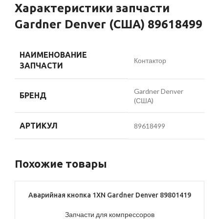
Характеристики запчасти
Gardner Denver (США) 89618499
НАИМЕНОВАНИЕ
Контактор
ЗАПЧАСТИ
Gardner Denver
БРЕНД
(США)
АРТИКУЛ
89618499
Похожие товары
Аварийная кнопка 1XN Gardner Denver 89801419
Запчасти для компрессоров