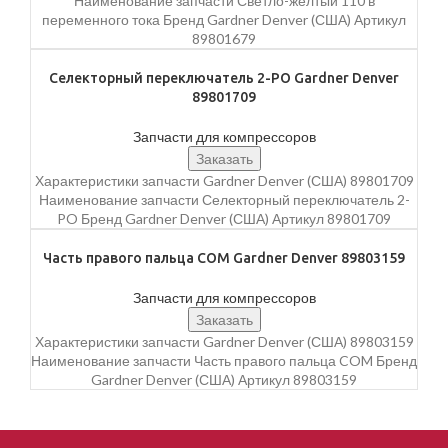
Наименование запчасти Светло-желтый 110 в
переменного тока Бренд Gardner Denver (США) Артикул
89801679
Селекторный переключатель 2-PO Gardner Denver
89801709
Запчасти для компрессоров
Заказать
Характеристики запчасти Gardner Denver (США) 89801709
Наименование запчасти Селекторный переключатель 2-
PO Бренд Gardner Denver (США) Артикул 89801709
Часть правого пальца COM Gardner Denver 89803159
Запчасти для компрессоров
Заказать
Характеристики запчасти Gardner Denver (США) 89803159
Наименование запчасти Часть правого пальца COM Бренд
Gardner Denver (США) Артикул 89803159