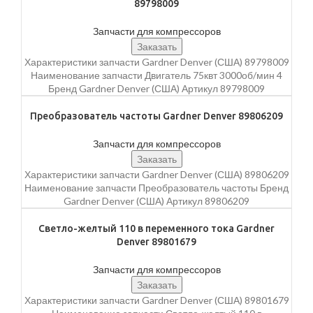
89798009
Запчасти для компрессоров
Заказать
Характеристики запчасти Gardner Denver (США) 89798009
Наименование запчасти Двигатель 75квт 3000об/мин 4
Бренд Gardner Denver (США) Артикул 89798009
Преобразователь частоты Gardner Denver 89806209
Запчасти для компрессоров
Заказать
Характеристики запчасти Gardner Denver (США) 89806209
Наименование запчасти Преобразователь частоты Бренд
Gardner Denver (США) Артикул 89806209
Светло-желтый 110 в переменного тока Gardner
Denver 89801679
Запчасти для компрессоров
Заказать
Характеристики запчасти Gardner Denver (США) 89801679