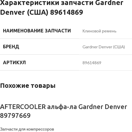
Характеристики запчасти Gardner
Denver (США) 89614869
НАИМЕНОВАНИЕ ЗАПЧАСТИ
Клиновой ремень
БРЕНД
Gardner Denver (США)
АРТИКУЛ
89614869
Похожие товары
AFTERCOOLER альфа-ла Gardner Denver
89797669
Запчасти для компрессоров