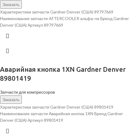
Заказать
Характеристики запчасти Gardner Denver (США) 89797669
Наименование запчасти AFTERCOOLER альфа-ла Бренд Gardner
Denver (США) Артикул 89797669
Аварийная кнопка 1XN Gardner Denver
89801419
Запчасти для компрессоров
Заказать
Характеристики запчасти Gardner Denver (США) 89801419
Наименование запчасти Аварийная кнопка 1XN Бренд Gardner
Denver (США) Артикул 89801419