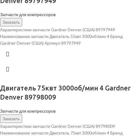
Denver 89797949
Запчасти для компрессоров
Заказать
Характеристики запчасти Gardner Denver (США) 89797949
Наименование запчасти Двигатель 55квт 3000об/мин 4 Бренд
Gardner Denver (США) Артикул 89797949
Двигатель 75квт 3000об/мин 4 Gardner
Denver 89798009
Запчасти для компрессоров
Заказать
Характеристики запчасти Gardner Denver (США) 89798009
Наименование запчасти Двигатель 75квт 3000об/мин 4 Бренд