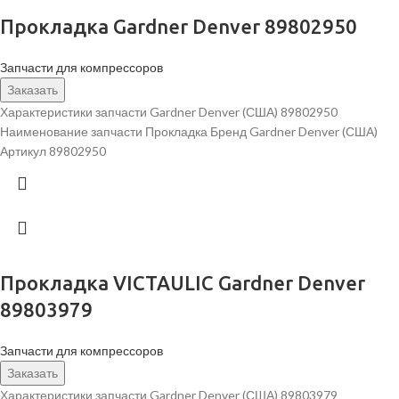
Прокладка Gardner Denver 89802950
Запчасти для компрессоров
Заказать
Характеристики запчасти Gardner Denver (США) 89802950
Наименование запчасти Прокладка Бренд Gardner Denver (США)
Артикул 89802950
Прокладка VICTAULIC Gardner Denver
89803979
Запчасти для компрессоров
Заказать
Характеристики запчасти Gardner Denver (США) 89803979