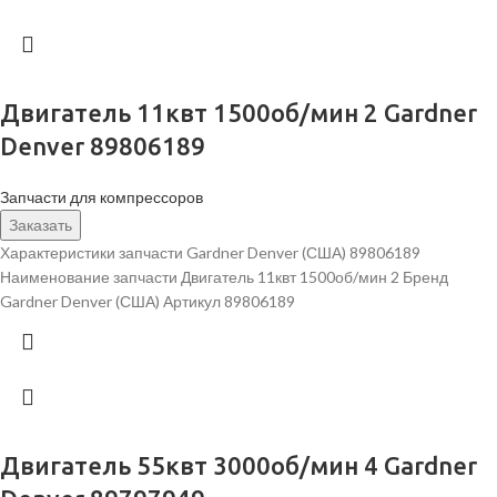
Двигатель 11квт 1500об/мин 2 Gardner
Denver 89806189
Запчасти для компрессоров
Заказать
Характеристики запчасти Gardner Denver (США) 89806189
Наименование запчасти Двигатель 11квт 1500об/мин 2 Бренд
Gardner Denver (США) Артикул 89806189
Двигатель 55квт 3000об/мин 4 Gardner