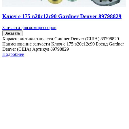
Ключ е 175 в20с12с90 Gardner Denver 89798829
Запчасти для компрессоров
Заказать
Характеристики запчасти Gardner Denver (США) 89798829
Наименование запчасти Ключ е 175 в20с12с90 Бренд Gardner
Denver (США) Артикул 89798829
Подробнее
Quick view