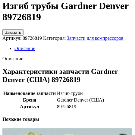
Изгиб трубы Gardner Denver
89726819
Заказать
Артикул:
89726819
Категория:
Запчасти для компрессоров
Описание
Описание
Характеристики запчасти Gardner
Denver (США) 89726819
Наименование запчасти
Изгиб трубы
Бренд
Gardner Denver (США)
Артикул
89726819
Похожие товары