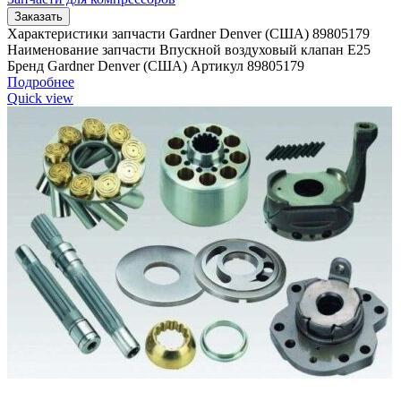
Заказать
Характеристики запчасти Gardner Denver (США) 89805179
Наименование запчасти Впускной воздуховый клапан E25
Бренд Gardner Denver (США) Артикул 89805179
Подробнее
Quick view