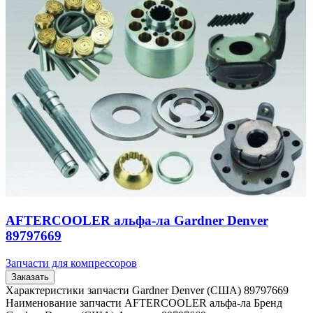
AFTERCOOLER альфа-ла Gardner Denver
89797669
Запчасти для компрессоров
Заказать
Характеристики запчасти Gardner Denver (США) 89797669
Наименование запчасти AFTERCOOLER альфа-ла Бренд