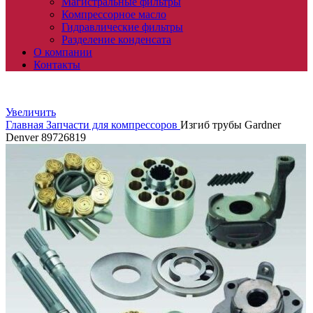
Магистральные фильтры
Компрессорное масло
Гидравлические фильтры
Разделение конденсата
О компании
Контакты
Увеличить
Главная
Запчасти для компрессоров
Изгиб трубы Gardner
Denver 89726819