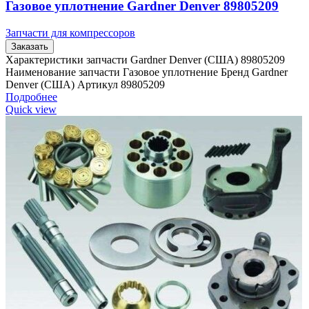
Газовое уплотнение Gardner Denver 89805209
Запчасти для компрессоров
Заказать
Характеристики запчасти Gardner Denver (США) 89805209
Наименование запчасти Газовое уплотнение Бренд Gardner
Denver (США) Артикул 89805209
Подробнее
Quick view