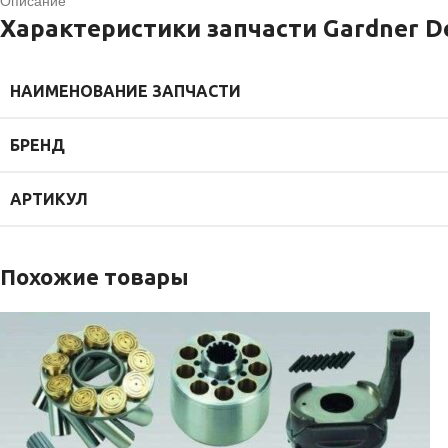
Описание
Характеристики запчасти Gardner D
НАИМЕНОВАНИЕ ЗАПЧАСТИ
БРЕНД
АРТИКУЛ
Похожие товары