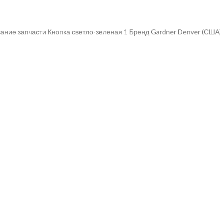
ание запчасти Кнопка светло-зеленая 1 Бренд Gardner Denver (США