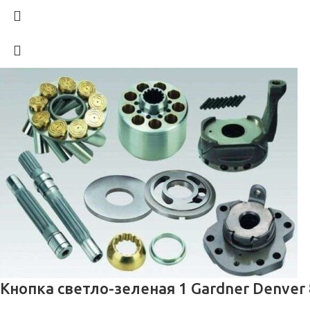
Кнопка светло-зеленая 1 Gardner Denver