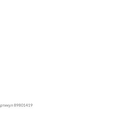
Артикул 89801419