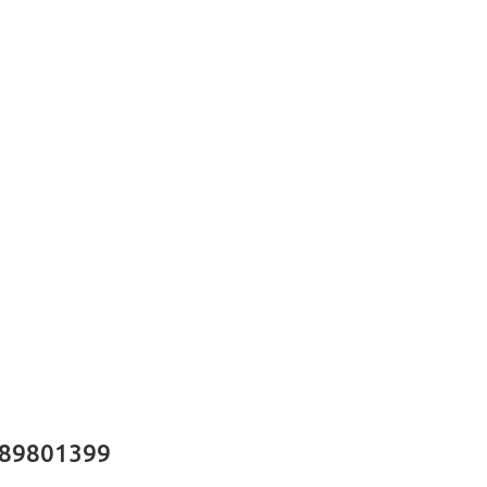
 89801399