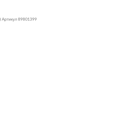
) Артикул 89801399