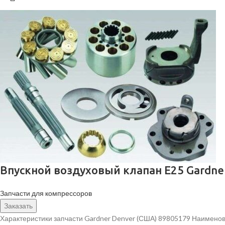
Впускной воздуховый клапан E25 Gardne
Запчасти для компрессоров
Заказать
Характеристики запчасти Gardner Denver (США) 89805179 Наименов