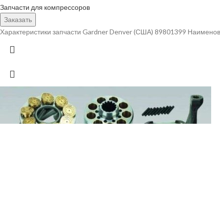
Запчасти для компрессоров
Заказать
Характеристики запчасти Gardner Denver (США) 89801399 Наименов