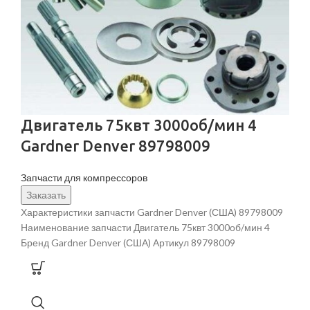
Двигатель 75квт 3000об/мин 4
Gardner Denver 89798009
Запчасти для компрессоров
Заказать
Характеристики запчасти Gardner Denver (США) 89798009
Наименование запчасти Двигатель 75квт 3000об/мин 4
Бренд Gardner Denver (США) Артикул 89798009