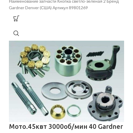
Наименование запчасти Кнопка светло-зеленая 2 Бренд
Gardner Denver (США) Артикул 89801269
Мото.45квт 3000об/мин 40 Gardner