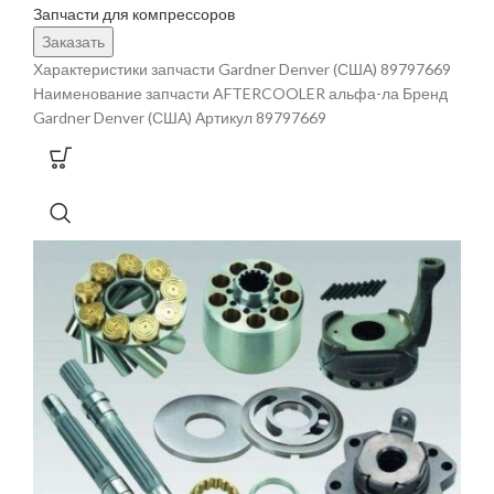
Запчасти для компрессоров
Заказать
Характеристики запчасти Gardner Denver (США) 89797669
Наименование запчасти AFTERCOOLER альфа-ла Бренд
Gardner Denver (США) Артикул 89797669