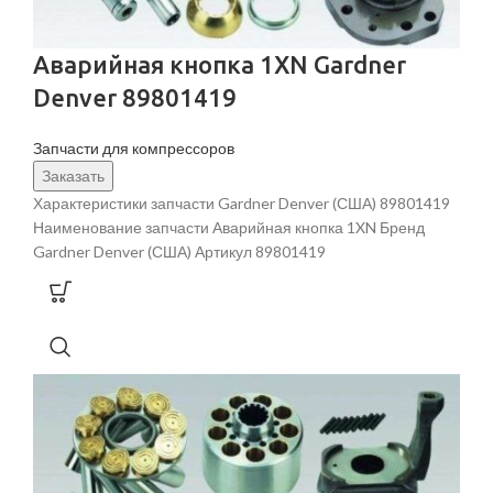
Аварийная кнопка 1XN Gardner
Denver 89801419
Запчасти для компрессоров
Заказать
Характеристики запчасти Gardner Denver (США) 89801419
Наименование запчасти Аварийная кнопка 1XN Бренд
Gardner Denver (США) Артикул 89801419