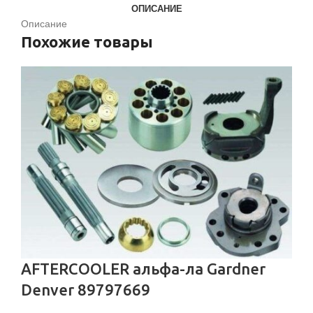
ОПИСАНИЕ
Описание
Похожие товары
AFTERCOOLER альфа-ла Gardner
Denver 89797669