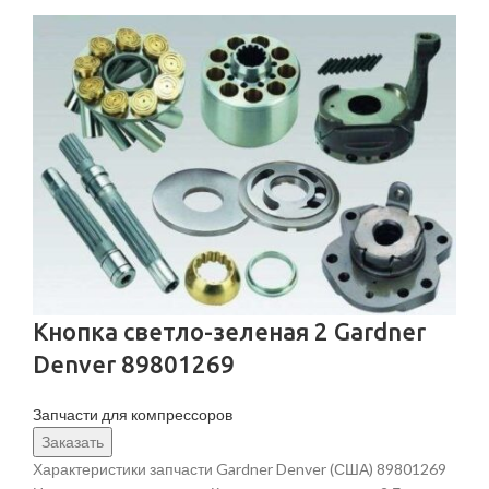
Кнопка светло-зеленая 2 Gardner
Denver 89801269
Запчасти для компрессоров
Заказать
Характеристики запчасти Gardner Denver (США) 89801269