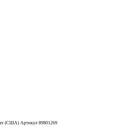
ver (США) Артикул 89801269