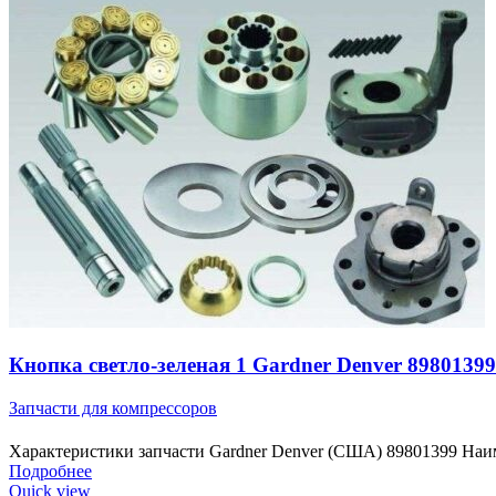
Кнопка светло-зеленая 1 Gardner Denver 89801399
Запчасти для компрессоров
Характеристики запчасти Gardner Denver (США) 89801399 Наим
Подробнее
Quick view