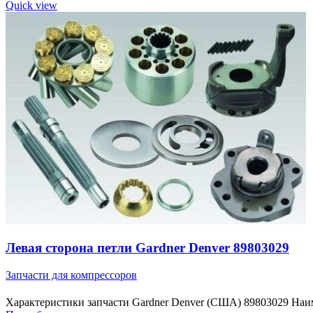
Quick view
Левая сторона петли Gardner Denver 89803029
Запчасти для компрессоров
Характеристики запчасти Gardner Denver (США) 89803029 Наи