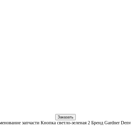
Заказать
енование запчасти Кнопка светло-зеленая 2 Бренд Gardner Den