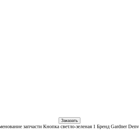
Заказать
енование запчасти Кнопка светло-зеленая 1 Бренд Gardner Den