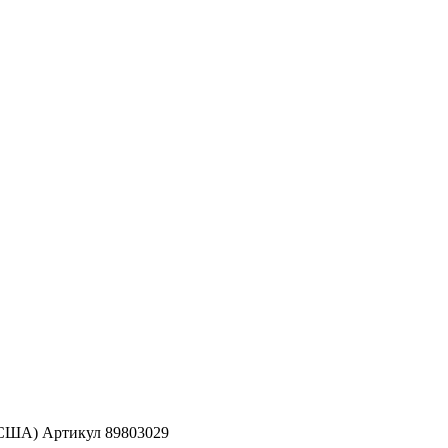
 (США) Артикул 89803029