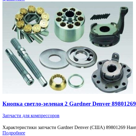
Кнопка светло-зеленая 2 Gardner Denver 89801269
Запчасти для компрессоров
Характеристики запчасти Gardner Denver (США) 89801269 Наим
Подробнее