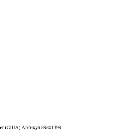
ver (США) Артикул 89801399