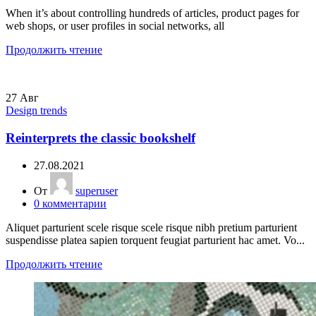
When it’s about controlling hundreds of articles, product pages for
web shops, or user profiles in social networks, all
Продолжить чтение
27
Авг
Design trends
Reinterprets the classic bookshelf
27.08.2021
От
superuser
0
комментарии
Aliquet parturient scele risque scele risque nibh pretium parturient
suspendisse platea sapien torquent feugiat parturient hac amet. Vo...
Продолжить чтение