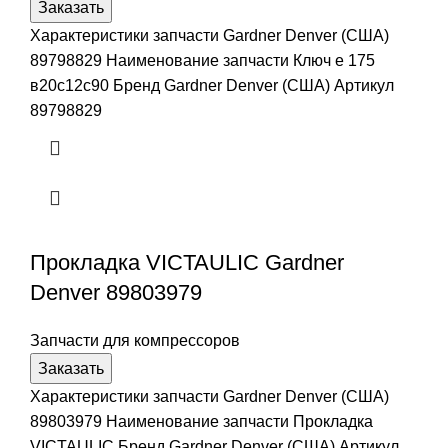
Заказать
Характеристики запчасти Gardner Denver (США)
89798829 Наименование запчасти Ключ е 175
в20с12с90 Бренд Gardner Denver (США) Артикул
89798829
Прокладка VICTAULIC Gardner
Denver 89803979
Запчасти для компрессоров
Заказать
Характеристики запчасти Gardner Denver (США)
89803979 Наименование запчасти Прокладка
VICTAULIC Бренд Gardner Denver (США) Артикул