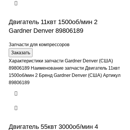
Двигатель 11квт 1500об/мин 2
Gardner Denver 89806189
Запчасти для компрессоров
Заказать
Характеристики запчасти Gardner Denver (США)
89806189 Наименование запчасти Двигатель 11квт
1500об/мин 2 Бренд Gardner Denver (США) Артикул
89806189
Двигатель 55квт 3000об/мин 4