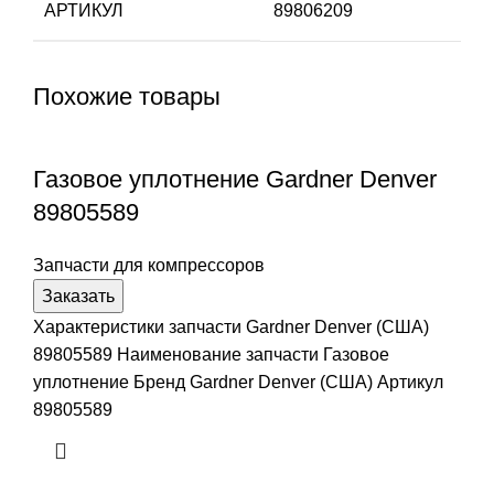
АРТИКУЛ
89806209
Похожие товары
Газовое уплотнение Gardner Denver
89805589
Запчасти для компрессоров
Заказать
Характеристики запчасти Gardner Denver (США)
89805589 Наименование запчасти Газовое
уплотнение Бренд Gardner Denver (США) Артикул
89805589