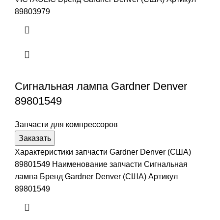
89803979
Сигнальная лампа Gardner Denver
89801549
Запчасти для компрессоров
Заказать
Характеристики запчасти Gardner Denver (США)
89801549 Наименование запчасти Сигнальная
лампа Бренд Gardner Denver (США) Артикул
89801549