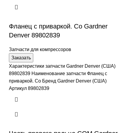
Фланец с приваркой. Со Gardner
Denver 89802839
Запчасти для компрессоров
Заказать
Характеристики запчасти Gardner Denver (США)
89802839 Наименование запчасти Фланец с
приваркой. Со Бренд Gardner Denver (США)
Артикул 89802839