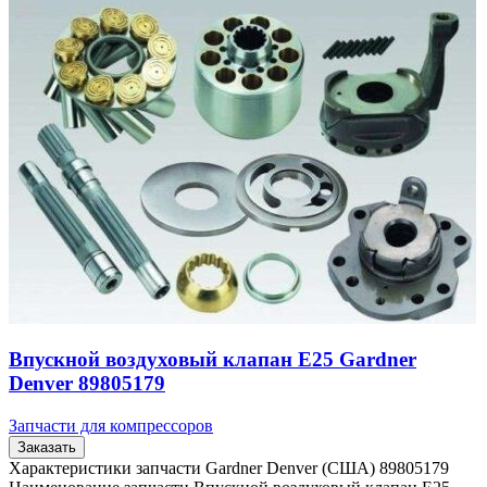
Впускной воздуховый клапан E25 Gardner
Denver 89805179
Запчасти для компрессоров
Заказать
Характеристики запчасти Gardner Denver (США) 89805179