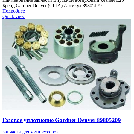
Наименование запчасти Впускной воздуховый клапан E25
Бренд Gardner Denver (США) Артикул 89805179
Подробнее
Quick view
Газовое уплотнение Gardner Denver 89805209
Запчасти для компрессоров