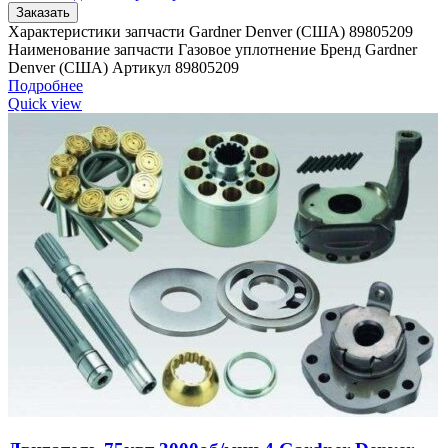
Заказать
Характеристики запчасти Gardner Denver (США) 89805209
Наименование запчасти Газовое уплотнение Бренд Gardner
Denver (США) Артикул 89805209
Подробнее
Quick view