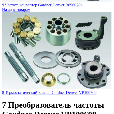
9 Частота конвертер Gardner Denver R8960786
Назад к товарам
8 Термостатический клапан Gardner Denver VP100709
7 Преобразователь частоты