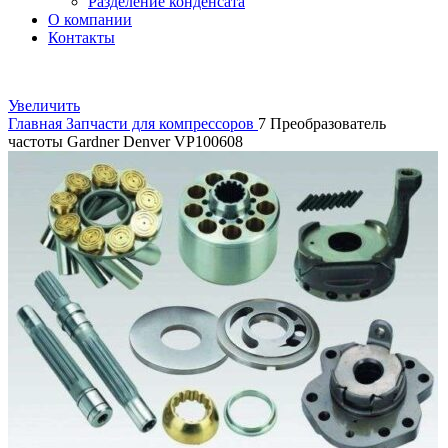
Разделение конденсата
О компании
Контакты
Увеличить
Главная
Запчасти для компрессоров
7 Преобразователь
частоты Gardner Denver VP100608