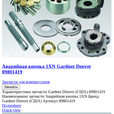
Аварийная кнопка 1XN Gardner Denver
89801419
Запчасти для компрессоров
Заказать
Характеристики запчасти Gardner Denver (США) 89801419
Наименование запчасти Аварийная кнопка 1XN Бренд
Gardner Denver (США) Артикул 89801419
Подробнее
Quick view