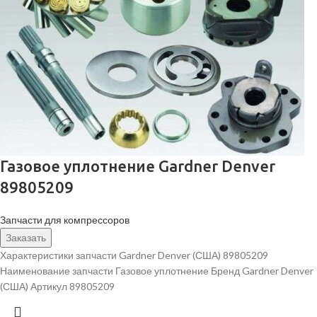
Газовое уплотнение Gardner Denver
89805209
Запчасти для компрессоров
Заказать
Характеристики запчасти Gardner Denver (США) 89805209
Наименование запчасти Газовое уплотнение Бренд Gardner Denver
(США) Артикул 89805209