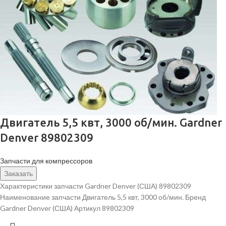
Двигатель 5,5 квт, 3000 об/мин. Gardner
Denver 89802309
Запчасти для компрессоров
Заказать
Характеристики запчасти Gardner Denver (США) 89802309
Наименование запчасти Двигатель 5,5 квт, 3000 об/мин. Бренд
Gardner Denver (США) Артикул 89802309