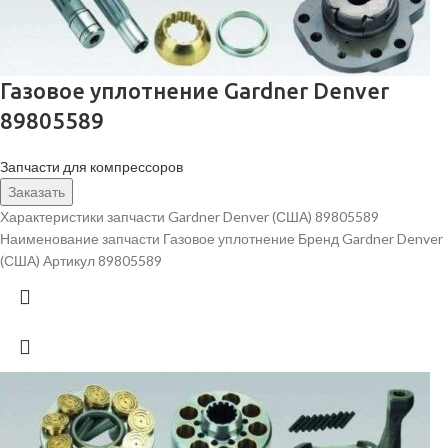
Газовое уплотнение Gardner Denver
89805589
Запчасти для компрессоров
Заказать
Характеристики запчасти Gardner Denver (США) 89805589
Наименование запчасти Газовое уплотнение Бренд Gardner Denver
(США) Артикул 89805589