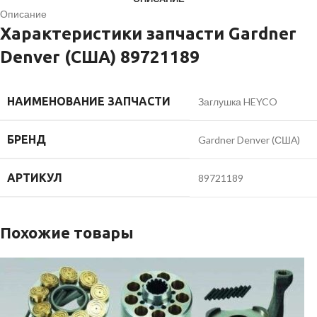
Описание
Характеристики запчасти Gardner
Denver (США) 89721189
НАИМЕНОВАНИЕ ЗАПЧАСТИ
Заглушка HEYCO
БРЕНД
Gardner Denver (США)
АРТИКУЛ
89721189
Похожие товары