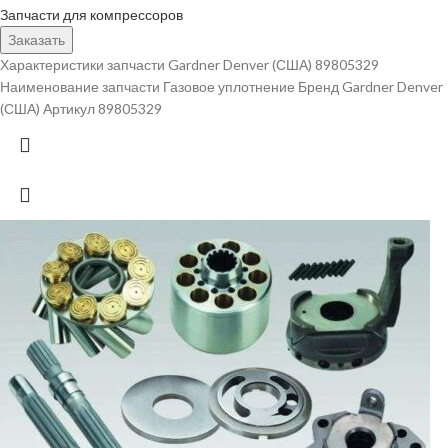
Запчасти для компрессоров
Заказать
Характеристики запчасти Gardner Denver (США) 89805329
Наименование запчасти Газовое уплотнение Бренд Gardner Denver
(США) Артикул 89805329