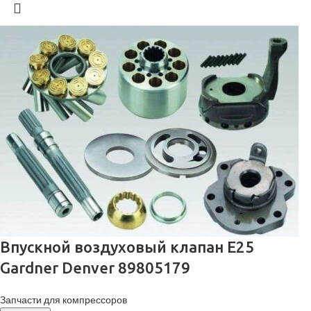
Впускной воздуховый клапан E25
Gardner Denver 89805179
Запчасти для компрессоров