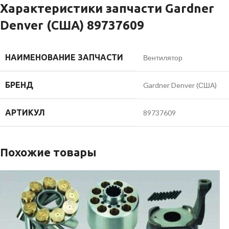
Характеристики запчасти Gardner
Denver (США) 89737609
НАИМЕНОВАНИЕ ЗАПЧАСТИ
Вентилятор
БРЕНД
Gardner Denver (США)
АРТИКУЛ
89737609
Похожие товары