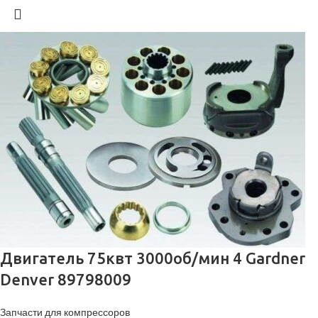
Двигатель 75квт 3000об/мин 4 Gardner
Denver 89798009
Запчасти для компрессоров