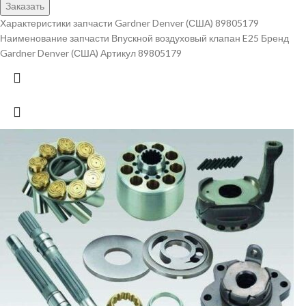
Заказать
Характеристики запчасти Gardner Denver (США) 89805179
Наименование запчасти Впускной воздуховый клапан E25 Бренд
Gardner Denver (США) Артикул 89805179