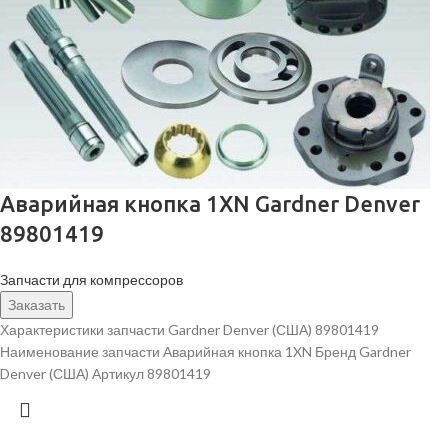
Аварийная кнопка 1XN Gardner Denver
89801419
Запчасти для компрессоров
Заказать
Характеристики запчасти Gardner Denver (США) 89801419
Наименование запчасти Аварийная кнопка 1XN Бренд Gardner
Denver (США) Артикул 89801419