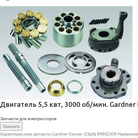
Двигатель 5,5 квт, 3000 об/мин. Gardner
Запчасти для компрессоров
Заказать
Характеристики запчасти Gardner Denver (США) 89802309 Наименова