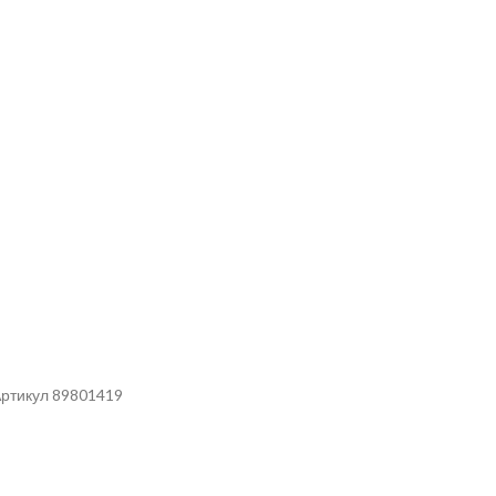
Артикул 89801419