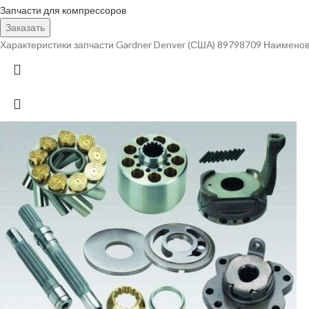
Запчасти для компрессоров
Заказать
Характеристики запчасти Gardner Denver (США) 89798709 Наименов