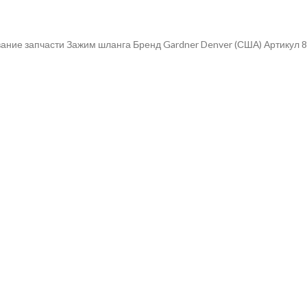
ание запчасти Зажим шланга Бренд Gardner Denver (США) Артикул 