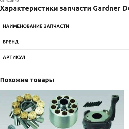
Описание
Характеристики запчасти Gardner D
НАИМЕНОВАНИЕ ЗАПЧАСТИ
БРЕНД
АРТИКУЛ
Похожие товары