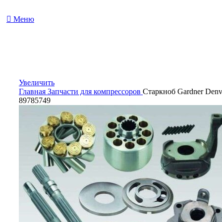
Меню
Увеличить
Главная
Запчасти для компрессоров
Старкноб Gardner Denv
89785749