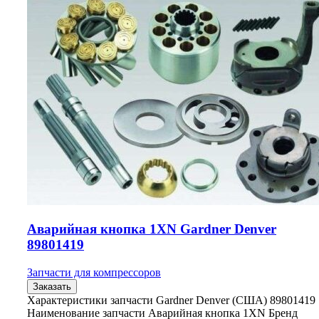
Аварийная кнопка 1XN Gardner Denver
89801419
Запчасти для компрессоров
Заказать
Характеристики запчасти Gardner Denver (США) 89801419
Наименование запчасти Аварийная кнопка 1XN Бренд