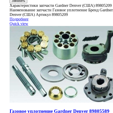
Заказать
Характеристики запчасти Gardner Denver (США) 89805209
Наименование запчасти Газовое уплотнение Бренд Gardner
Denver (США) Артикул 89805209
Подробнее
Quick view
Газовое уплотнение Gardner Denver 89805589