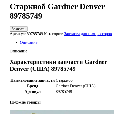
Старкноб Gardner Denver
89785749
Заказать
Артикул:
89785749
Категория:
Запчасти для компрессоров
Описание
Описание
Характеристики запчасти Gardner
Denver (США) 89785749
Наименование запчасти
Старкноб
Бренд
Gardner Denver (США)
Артикул
89785749
Похожие товары