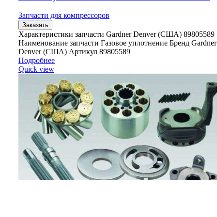
Запчасти для компрессоров
Заказать
Характеристики запчасти Gardner Denver (США) 89805589
Наименование запчасти Газовое уплотнение Бренд Gardner
Denver (США) Артикул 89805589
Подробнее
Quick view