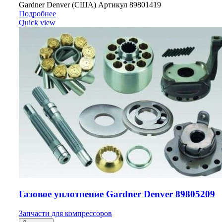
Gardner Denver (США) Артикул 89801419
Подробнее
Quick view
Газовое уплотнение Gardner Denver 89805209
Запчасти для компрессоров