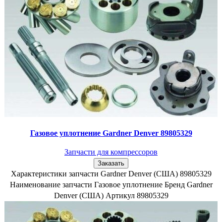
Газовое уплотнение Gardner Denver 89805329
Запчасти для компрессоров
Заказать
Характеристики запчасти Gardner Denver (США) 89805329
Наименование запчасти Газовое уплотнение Бренд Gardner
Denver (США) Артикул 89805329