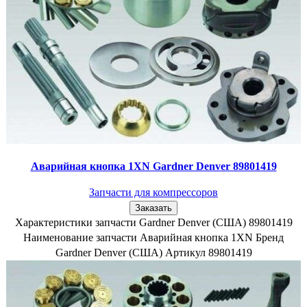
Аварийная кнопка 1XN Gardner Denver 89801419
Запчасти для компрессоров
Заказать
Характеристики запчасти Gardner Denver (США) 89801419
Наименование запчасти Аварийная кнопка 1XN Бренд
Gardner Denver (США) Артикул 89801419