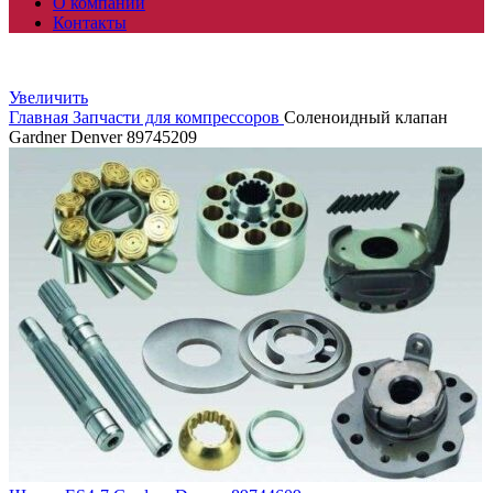
О компании
Контакты
Увеличить
Главная
Запчасти для компрессоров
Соленоидный клапан
Gardner Denver 89745209