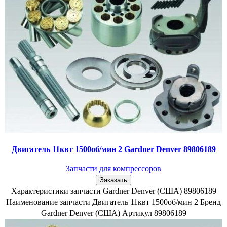
Двигатель 11квт 1500об/мин 2 Gardner Denver 89806189
Запчасти для компрессоров
Заказать
Характеристики запчасти Gardner Denver (США) 89806189
Наименование запчасти Двигатель 11квт 1500об/мин 2 Бренд
Gardner Denver (США) Артикул 89806189