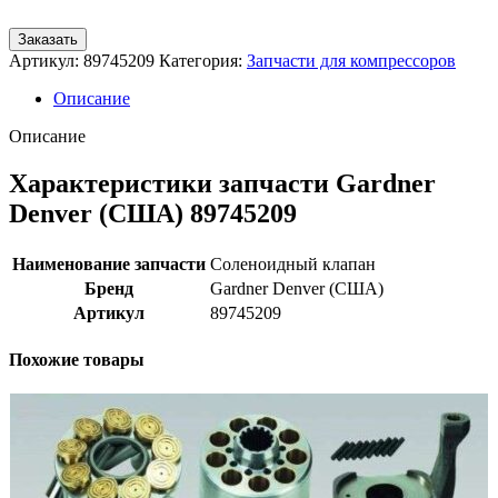
Заказать
Артикул:
89745209
Категория:
Запчасти для компрессоров
Описание
Описание
Характеристики запчасти Gardner
Denver (США) 89745209
Наименование запчасти
Соленоидный клапан
Бренд
Gardner Denver (США)
Артикул
89745209
Похожие товары