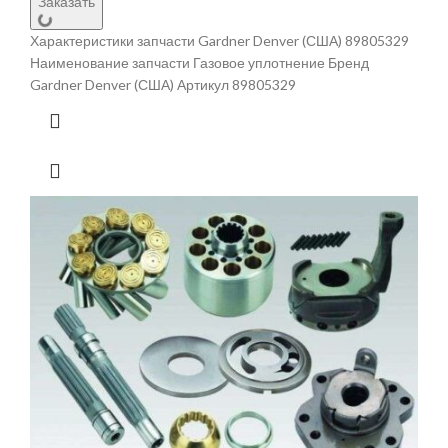
Заказать
Характеристики запчасти Gardner Denver (США) 89805329
Наименование запчасти Газовое уплотнение Бренд
Gardner Denver (США) Артикул 89805329