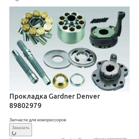
Прокладка Gardner Denver
89802979
Запчасти для компрессоров
Заказать