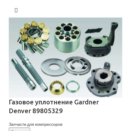
Газовое уплотнение Gardner
Denver 89805329
Запчасти для компрессоров