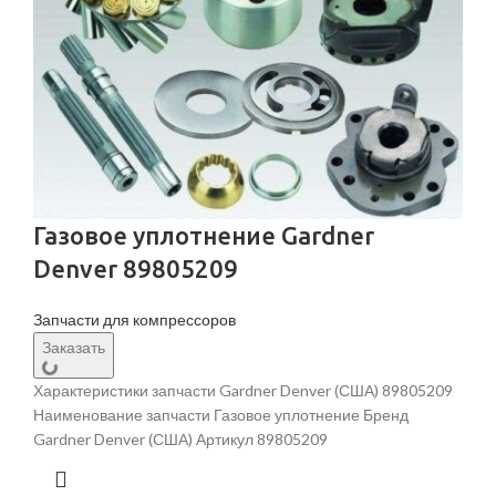
Газовое уплотнение Gardner
Denver 89805209
Запчасти для компрессоров
Заказать
Характеристики запчасти Gardner Denver (США) 89805209
Наименование запчасти Газовое уплотнение Бренд
Gardner Denver (США) Артикул 89805209