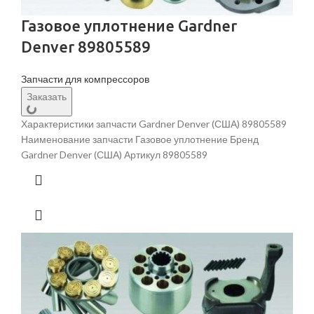
Газовое уплотнение Gardner
Denver 89805589
Запчасти для компрессоров
Заказать
Характеристики запчасти Gardner Denver (США) 89805589
Наименование запчасти Газовое уплотнение Бренд
Gardner Denver (США) Артикул 89805589