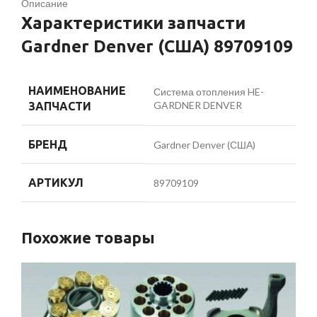
Описание
Характеристики запчасти
Gardner Denver (США) 89709109
НАИМЕНОВАНИЕ
Система отопления HE-
GARDNER DENVER
ЗАПЧАСТИ
БРЕНД
Gardner Denver (США)
АРТИКУЛ
89709109
Похожие товары