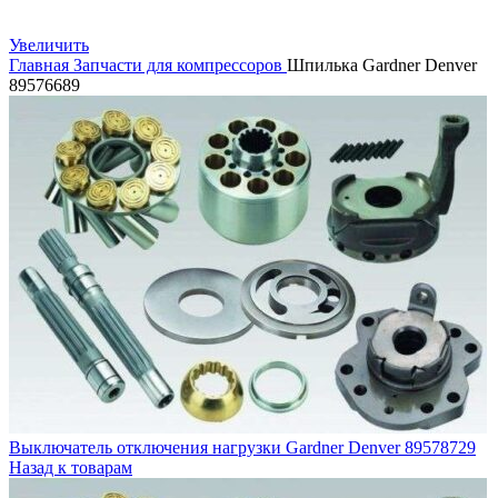
Увеличить
Главная
Запчасти для компрессоров
Шпилька Gardner Denver
89576689
Выключатель отключения нагрузки Gardner Denver 89578729
Назад к товарам