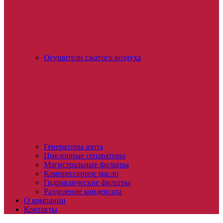
Осушители сжатого воздуха
Генераторы азота
Циклонные сепараторы
Магистральные фильтры
Компрессорное масло
Гидравлические фильтры
Разделение конденсата
О компании
Контакты