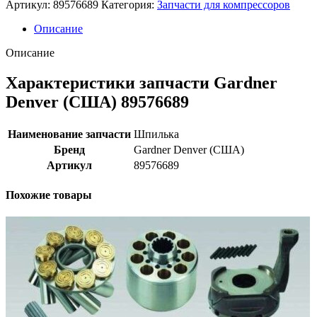
Артикул:
89576689
Категория:
Запчасти для компрессоров
Описание
Описание
Характеристики запчасти Gardner
Denver (США) 89576689
Наименование запчасти
Шпилька
Бренд
Gardner Denver (США)
Артикул
89576689
Похожие товары