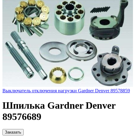
Выключатель отключения нагрузки Gardner Denver 89578859
Шпилька Gardner Denver
89576689
Заказать