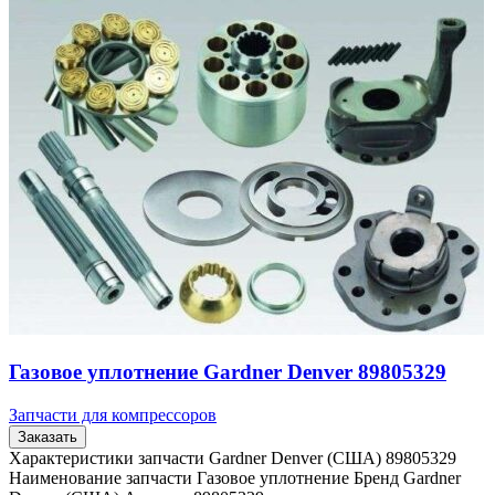
Газовое уплотнение Gardner Denver 89805329
Запчасти для компрессоров
Заказать
Характеристики запчасти Gardner Denver (США) 89805329
Наименование запчасти Газовое уплотнение Бренд Gardner