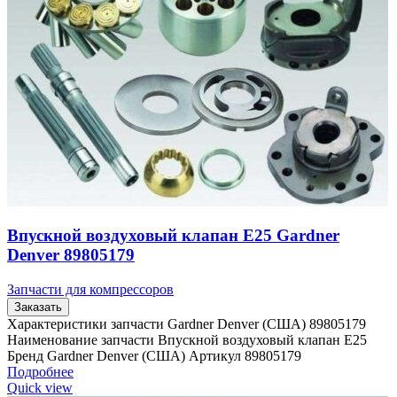
Впускной воздуховый клапан E25 Gardner
Denver 89805179
Запчасти для компрессоров
Заказать
Характеристики запчасти Gardner Denver (США) 89805179
Наименование запчасти Впускной воздуховый клапан E25
Бренд Gardner Denver (США) Артикул 89805179
Подробнее
Quick view