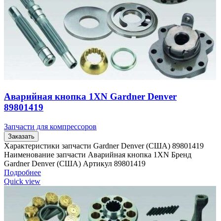
Аварийная кнопка 1XN Gardner Denver
89801419
Запчасти для компрессоров
Заказать
Характеристики запчасти Gardner Denver (США) 89801419
Наименование запчасти Аварийная кнопка 1XN Бренд
Gardner Denver (США) Артикул 89801419
Подробнее
Quick view