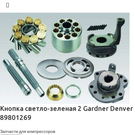
Кнопка светло-зеленая 2 Gardner Denver
89801269
Запчасти для компрессоров