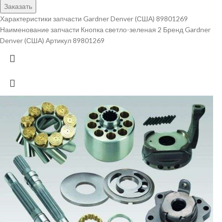
Заказать
Характеристики запчасти Gardner Denver (США) 89801269
Наименование запчасти Кнопка светло-зеленая 2 Бренд Gardner
Denver (США) Артикул 89801269