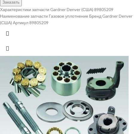
Заказать
Характеристики запчасти Gardner Denver (США) 89805209
Наименование запчасти Газовое уплотнение Бренд Gardner Denver
(США) Артикул 89805209