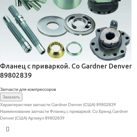
Фланец с приваркой. Со Gardner Denver
89802839
Запчасти для компрессоров
Заказать
Характеристики запчасти Gardner Denver (США) 89802839
Наименование запчасти Фланец с приваркой. Со Бренд Gardner
Denver (США) Артикул 89802839