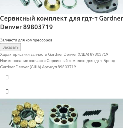
Сервисный комплект для гдт-т Gardner
Denver 89803719
Запчасти для компрессоров
Заказать
Характеристики запчасти Gardner Denver (США) 89803719
Наименование запчасти Сервисный комплект для гдт-т Бренд
Gardner Denver (США) Артикул 89803719