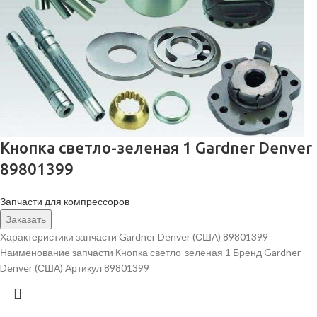
Кнопка светло-зеленая 1 Gardner Denver
89801399
Запчасти для компрессоров
Заказать
Характеристики запчасти Gardner Denver (США) 89801399
Наименование запчасти Кнопка светло-зеленая 1 Бренд Gardner
Denver (США) Артикул 89801399