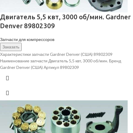
Двигатель 5,5 квт, 3000 об/мин. Gardner
Denver 89802309
Запчасти для компрессоров
Заказать
Характеристики запчасти Gardner Denver (США) 89802309
Наименование запчасти Двигатель 5,5 квт, 3000 об/мин. Бренд
Gardner Denver (США) Артикул 89802309