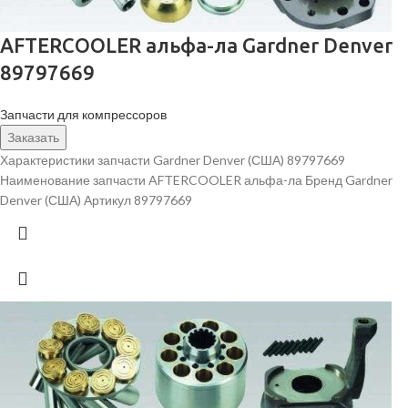
AFTERCOOLER альфа-ла Gardner Denver
89797669
Запчасти для компрессоров
Заказать
Характеристики запчасти Gardner Denver (США) 89797669
Наименование запчасти AFTERCOOLER альфа-ла Бренд Gardner
Denver (США) Артикул 89797669