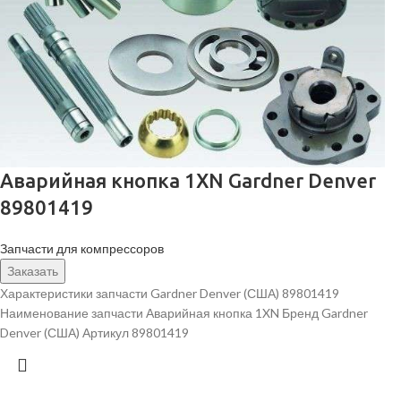
Аварийная кнопка 1XN Gardner Denver
89801419
Запчасти для компрессоров
Заказать
Характеристики запчасти Gardner Denver (США) 89801419
Наименование запчасти Аварийная кнопка 1XN Бренд Gardner
Denver (США) Артикул 89801419