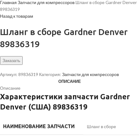
Главная
Запчасти для компрессоров
Шланг в сборе Gardner Denver
89836319
Назад к товарам
Шланг в сборе Gardner Denver
89836319
Заказать
Артикул:
89836319
Категория:
Запчасти для компрессоров
ОПИСАНИЕ
Описание
Характеристики запчасти Gardner
Denver (США) 89836319
НАИМЕНОВАНИЕ ЗАПЧАСТИ
Шланг в сборе