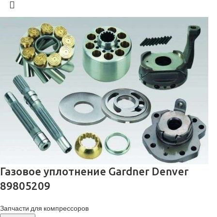
Газовое уплотнение Gardner Denver
89805209
Запчасти для компрессоров