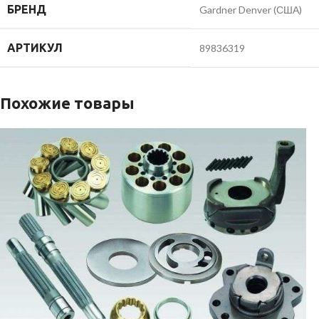
БРЕНД
Gardner Denver (США)
АРТИКУЛ
89836319
Похожие товары