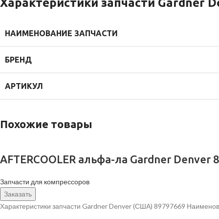
Характеристики запчасти Gardner D
НАИМЕНОВАНИЕ ЗАПЧАСТИ
БРЕНД
АРТИКУЛ
Похожие товары
AFTERCOOLER альфа-ла Gardner Denver 
Запчасти для компрессоров
Заказать
Характеристики запчасти Gardner Denver (США) 89797669 Наимено