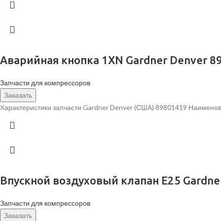
Аварийная кнопка 1XN Gardner Denver 8
Запчасти для компрессоров
Заказать
Характеристики запчасти Gardner Denver (США) 89801419 Наименов
Впускной воздуховый клапан E25 Gardne
Запчасти для компрессоров
Заказать