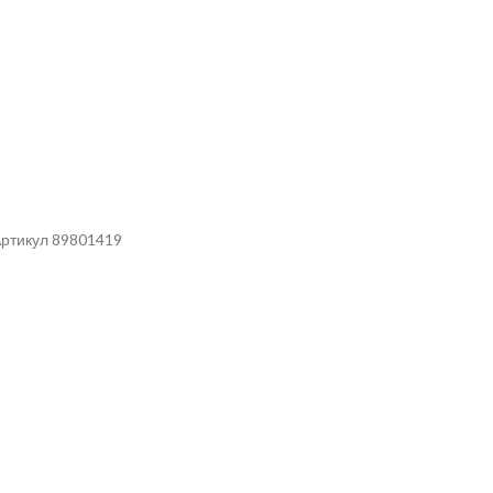
Артикул 89801419