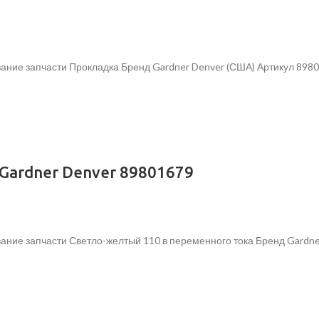
ание запчасти Прокладка Бренд Gardner Denver (США) Артикул 898
Gardner Denver 89801679
ание запчасти Светло-желтый 110 в переменного тока Бренд Gardne