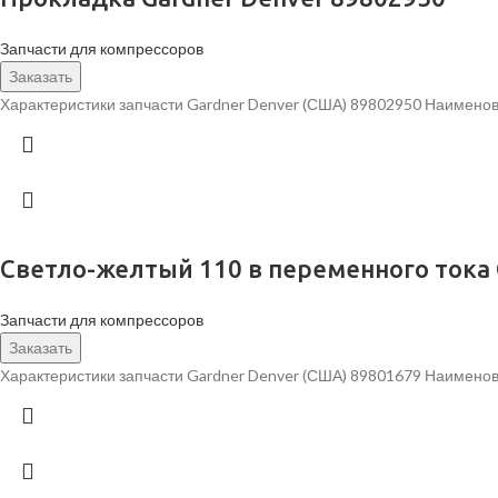
Запчасти для компрессоров
Заказать
Характеристики запчасти Gardner Denver (США) 89802950 Наименов
Светло-желтый 110 в переменного тока 
Запчасти для компрессоров
Заказать
Характеристики запчасти Gardner Denver (США) 89801679 Наименов