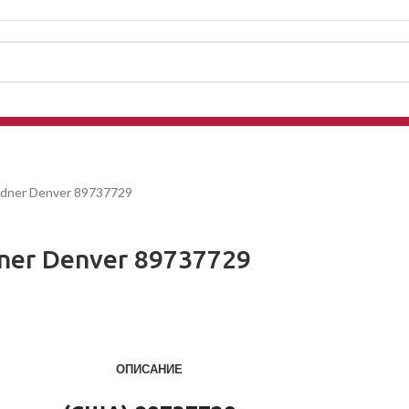
dner Denver 89737729
ner Denver 89737729
ОПИСАНИЕ