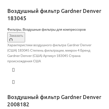
Воздушный фильтр Gardner Denver
183045
Фильтры
,
Воздушные фильтры для компрессоров
Заказать
Характеристики воздушного фильтра Gardner Denver
(США) 183045 Степень фильтрации, микрон 4 Бренд
Gardner Denver (США) Артикул 183045 Страна
происхождения США
Воздушный фильтр Gardner Denver
2008182