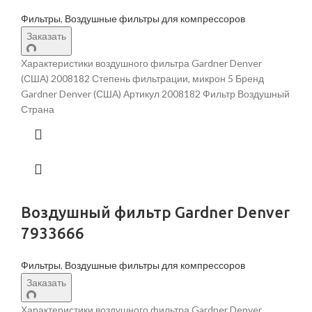
Фильтры
,
Воздушные фильтры для компрессоров
Заказать
Характеристики воздушного фильтра Gardner Denver
(США) 2008182 Степень фильтрации, микрон 5 Бренд
Gardner Denver (США) Артикул 2008182 Фильтр Воздушный
Страна
Воздушный фильтр Gardner Denver
7933666
Фильтры
,
Воздушные фильтры для компрессоров
Заказать
Характеристики воздушного фильтра Gardner Denver