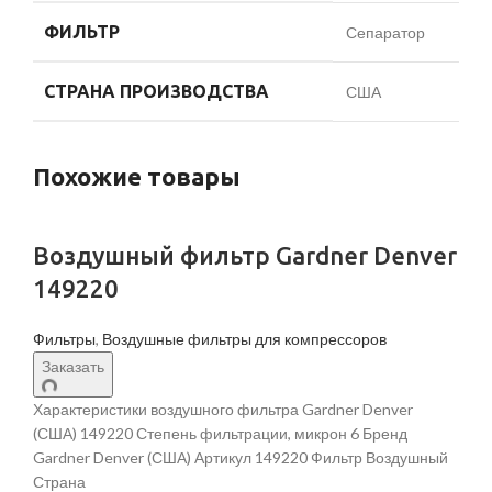
ФИЛЬТР
Сепаратор
СТРАНА ПРОИЗВОДСТВА
США
Похожие товары
Воздушный фильтр Gardner Denver
149220
Фильтры
,
Воздушные фильтры для компрессоров
Заказать
Характеристики воздушного фильтра Gardner Denver
(США) 149220 Степень фильтрации, микрон 6 Бренд
Gardner Denver (США) Артикул 149220 Фильтр Воздушный
Страна