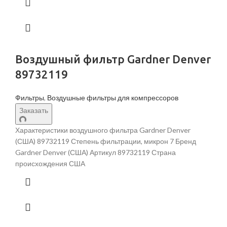
Воздушный фильтр Gardner Denver
89732119
Фильтры
,
Воздушные фильтры для компрессоров
Заказать
Характеристики воздушного фильтра Gardner Denver
(США) 89732119 Степень фильтрации, микрон 7 Бренд
Gardner Denver (США) Артикул 89732119 Страна
происхождения США