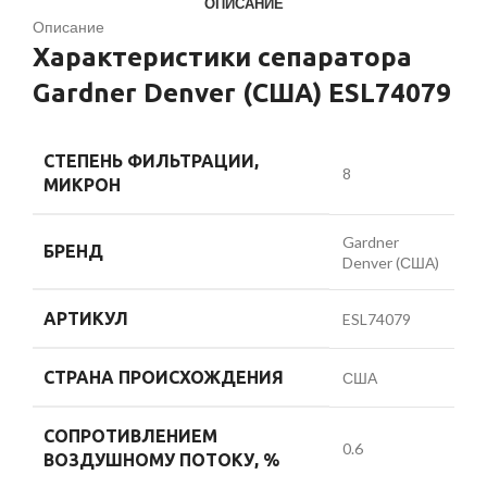
ОПИСАНИЕ
Описание
Характеристики сепаратора
Gardner Denver (США) ESL74079
СТЕПЕНЬ ФИЛЬТРАЦИИ,
8
МИКРОН
Gardner
БРЕНД
Denver (США)
АРТИКУЛ
ESL74079
СТРАНА ПРОИСХОЖДЕНИЯ
США
СОПРОТИВЛЕНИЕМ
0.6
ВОЗДУШНОМУ ПОТОКУ, %