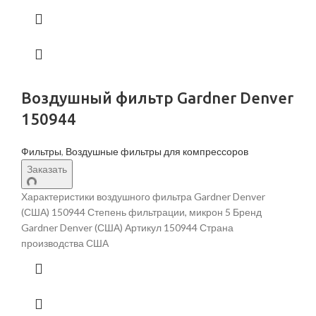
Воздушный фильтр Gardner Denver
150944
Фильтры
,
Воздушные фильтры для компрессоров
Заказать
Характеристики воздушного фильтра Gardner Denver
(США) 150944 Степень фильтрации, микрон 5 Бренд
Gardner Denver (США) Артикул 150944 Страна
производства США