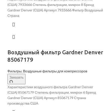
(США) 7933666 Степень фильтрации, микрон 8 Бренд
Gardner Denver (США) Артикул 7933666 Фильтр Воздушный
Страна
Воздушный фильтр Gardner Denver
85067179
Фильтры
,
Воздушные фильтры для компрессоров
Заказать
Характеристики воздушного фильтра Gardner Denver
(США) 85067179 Степень фильтрации, микрон 6 Бренд
Gardner Denver (США) Артикул 85067179 Страна
производства США