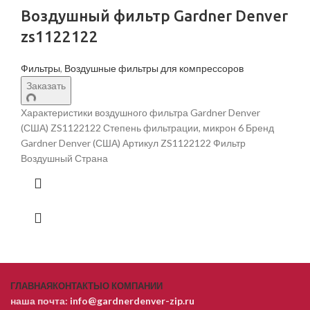
Воздушный фильтр Gardner Denver
zs1122122
Фильтры
,
Воздушные фильтры для компрессоров
Заказать
Характеристики воздушного фильтра Gardner Denver
(США) ZS1122122 Степень фильтрации, микрон 6 Бренд
Gardner Denver (США) Артикул ZS1122122 Фильтр
Воздушный Страна
ГЛАВНАЯ
КОНТАКТЫ
О КОМПАНИИ
наша почта:
info@gardnerdenver-zip.ru