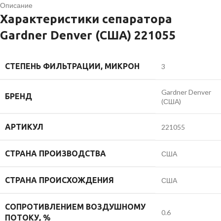
Описание
Характеристики сепаратора
Gardner Denver (США) 221055
СТЕПЕНЬ ФИЛЬТРАЦИИ, МИКРОН
3
Gardner Denver
БРЕНД
(США)
АРТИКУЛ
221055
СТРАНА ПРОИЗВОДСТВА
США
СТРАНА ПРОИСХОЖДЕНИЯ
США
СОПРОТИВЛЕНИЕМ ВОЗДУШНОМУ
0.6
ПОТОКУ, %