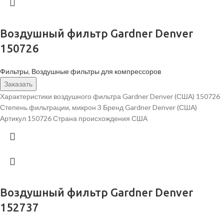
Воздушный фильтр Gardner Denver
150726
Фильтры
,
Воздушные фильтры для компрессоров
Заказать
Характеристики воздушного фильтра Gardner Denver (США) 150726
Степень фильтрации, микрон 3 Бренд Gardner Denver (США)
Артикул 150726 Страна происхождения США
Воздушный фильтр Gardner Denver
152737