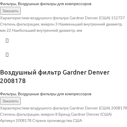
Фильтры
,
Воздушные фильтры для компрессоров
Заказать
Характеристики воздушного фильтра Gardner Denver (США) 152737
Степень фильтрации, микрон 3 Наименьший внутренний диаметр,
мм 22 Наибольший внутренний диаметр, мм
Воздушный фильтр Gardner Denver
2008178
Фильтры
,
Воздушные фильтры для компрессоров
Заказать
Характеристики воздушного фильтра Gardner Denver (США) 2008178
Степень фильтрации, микрон 8 Бренд Gardner Denver (США)
Артикул 2008178 Страна производства США