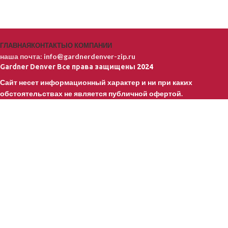
ГЛАВНАЯ
КОНТАКТЫ
О КОМПАНИИ
наша почта:
info@gardnerdenver-zip.ru
Gardner Denver
Все права защищены
2024
Сайт несет информационный характер и ни при каких
обстоятельствах не является публичной офертой.