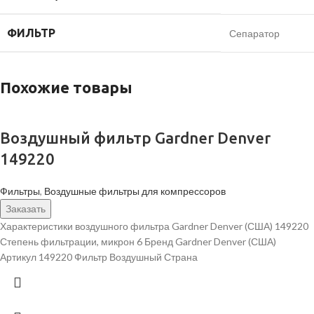
ФИЛЬТР
Сепаратор
Похожие товары
Воздушный фильтр Gardner Denver
149220
Фильтры
,
Воздушные фильтры для компрессоров
Заказать
Характеристики воздушного фильтра Gardner Denver (США) 149220
Степень фильтрации, микрон 6 Бренд Gardner Denver (США)
Артикул 149220 Фильтр Воздушный Страна