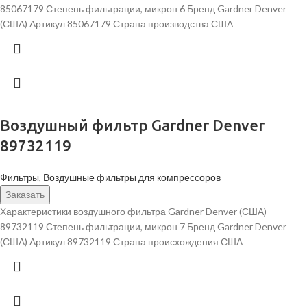
85067179 Степень фильтрации, микрон 6 Бренд Gardner Denver
(США) Артикул 85067179 Страна производства США
Воздушный фильтр Gardner Denver
89732119
Фильтры
,
Воздушные фильтры для компрессоров
Заказать
Характеристики воздушного фильтра Gardner Denver (США)
89732119 Степень фильтрации, микрон 7 Бренд Gardner Denver
(США) Артикул 89732119 Страна происхождения США