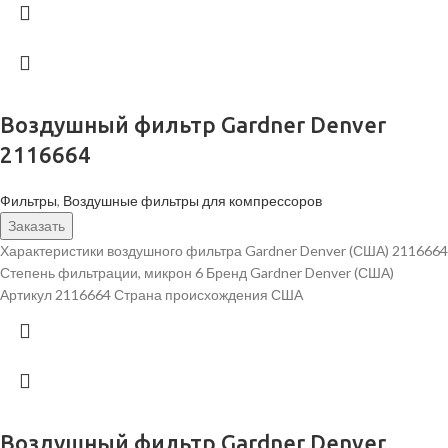
Воздушный фильтр Gardner Denver
2116664
Фильтры
,
Воздушные фильтры для компрессоров
Заказать
Характеристики воздушного фильтра Gardner Denver (США) 2116664
Степень фильтрации, микрон 6 Бренд Gardner Denver (США)
Артикул 2116664 Страна происхождения США
Воздушный фильтр Gardner Denver