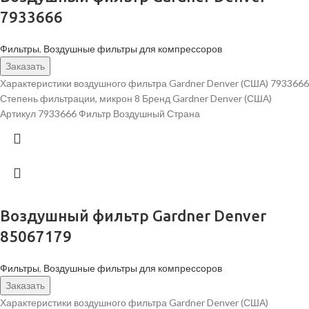
7933666
Фильтры
,
Воздушные фильтры для компрессоров
Заказать
Характеристики воздушного фильтра Gardner Denver (США) 7933666
Степень фильтрации, микрон 8 Бренд Gardner Denver (США)
Артикул 7933666 Фильтр Воздушный Страна
Воздушный фильтр Gardner Denver
85067179
Фильтры
,
Воздушные фильтры для компрессоров
Заказать
Характеристики воздушного фильтра Gardner Denver (США)