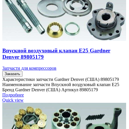
Впускной воздуховый клапан E25 Gardner
Denver 89805179
Запчасти для компрессоров
Заказать
Характеристики запчасти Gardner Denver (США) 89805179
Наименование запчасти Впускной воздуховый клапан E25
Бренд Gardner Denver (США) Артикул 89805179
Подробнее
Quick view