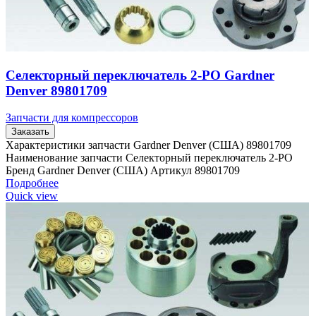
Селекторный переключатель 2-PO Gardner
Denver 89801709
Запчасти для компрессоров
Заказать
Характеристики запчасти Gardner Denver (США) 89801709
Наименование запчасти Селекторный переключатель 2-PO
Бренд Gardner Denver (США) Артикул 89801709
Подробнее
Quick view