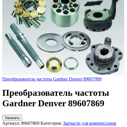
Преобразователь частоты Gardner Denver 89607999
Преобразователь частоты
Gardner Denver 89607869
Заказать
Артикул:
89607869
Категория:
Запчасти для компрессоров