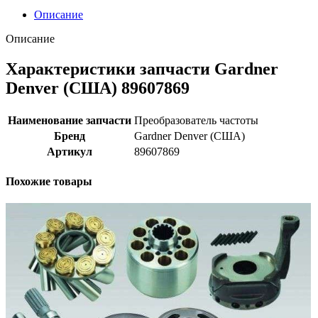
Описание
Описание
Характеристики запчасти Gardner
Denver (США) 89607869
Наименование запчасти
Преобразователь частоты
Бренд
Gardner Denver (США)
Артикул
89607869
Похожие товары