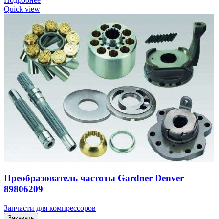
Подробнее
Quick view
Преобразователь частоты Gardner Denver
89806209
Запчасти для компрессоров
Заказать