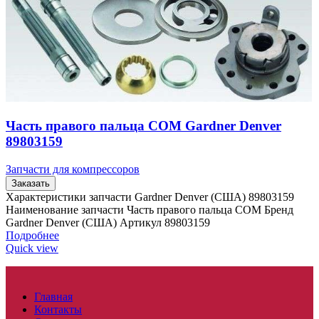
Часть правого пальца COM Gardner Denver
89803159
Запчасти для компрессоров
Заказать
Характеристики запчасти Gardner Denver (США) 89803159
Наименование запчасти Часть правого пальца COM Бренд
Gardner Denver (США) Артикул 89803159
Подробнее
Quick view
Главная
Контакты