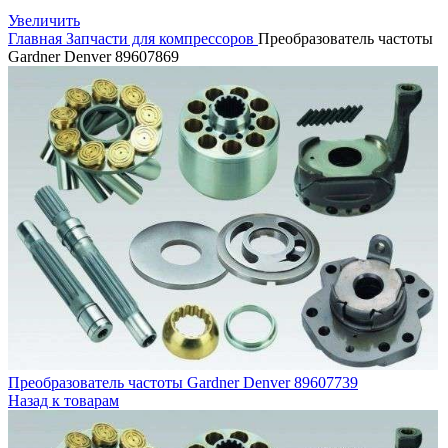
Увеличить
Главная
Запчасти для компрессоров
Преобразователь частоты
Gardner Denver 89607869
Преобразователь частоты Gardner Denver 89607739
Назад к товарам