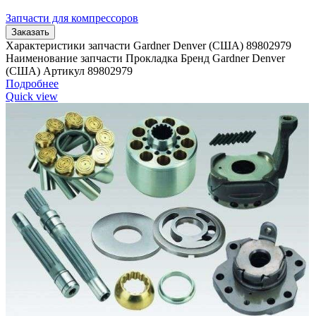
Запчасти для компрессоров
Заказать
Характеристики запчасти Gardner Denver (США) 89802979
Наименование запчасти Прокладка Бренд Gardner Denver
(США) Артикул 89802979
Подробнее
Quick view