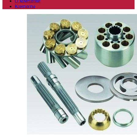
О компании
Контакты