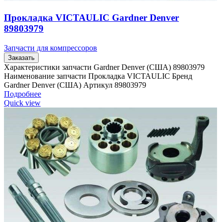
Прокладка VICTAULIC Gardner Denver
89803979
Запчасти для компрессоров
Заказать
Характеристики запчасти Gardner Denver (США) 89803979
Наименование запчасти Прокладка VICTAULIC Бренд
Gardner Denver (США) Артикул 89803979
Подробнее
Quick view