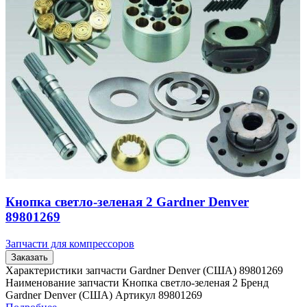
Кнопка светло-зеленая 2 Gardner Denver
89801269
Запчасти для компрессоров
Заказать
Характеристики запчасти Gardner Denver (США) 89801269
Наименование запчасти Кнопка светло-зеленая 2 Бренд
Gardner Denver (США) Артикул 89801269