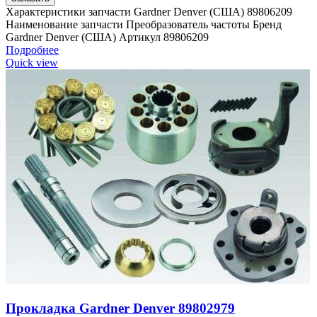
Характеристики запчасти Gardner Denver (США) 89806209
Наименование запчасти Преобразователь частоты Бренд
Gardner Denver (США) Артикул 89806209
Подробнее
Quick view
Прокладка Gardner Denver 89802979