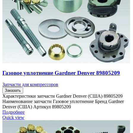
Газовое уплотнение Gardner Denver 89805209
Запчасти для компрессоров
Заказать
Характеристики запчасти Gardner Denver (США) 89805209
Наименование запчасти Газовое уплотнение Бренд Gardner
Denver (США) Артикул 89805209
Подробнее
Quick view