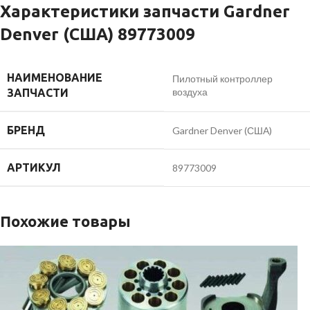
Характеристики запчасти Gardner
Denver (США) 89773009
НАИМЕНОВАНИЕ
Пилотный контроллер
воздуха
ЗАПЧАСТИ
БРЕНД
Gardner Denver (США)
АРТИКУЛ
89773009
Похожие товары