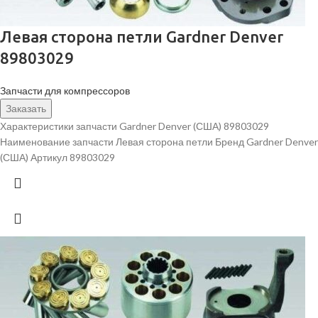
Левая сторона петли Gardner Denver
89803029
Запчасти для компрессоров
Заказать
Характеристики запчасти Gardner Denver (США) 89803029
Наименование запчасти Левая сторона петли Бренд Gardner Denver
(США) Артикул 89803029