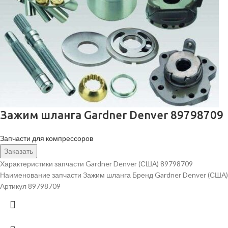
Зажим шланга Gardner Denver 89798709
Запчасти для компрессоров
Заказать
Характеристики запчасти Gardner Denver (США) 89798709
Наименование запчасти Зажим шланга Бренд Gardner Denver (США)
Артикул 89798709