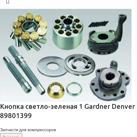
Кнопка светло-зеленая 1 Gardner Denver
89801399
Запчасти для компрессоров