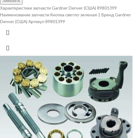
Заказать
Характеристики запчасти Gardner Denver (США) 89801399
Наименование запчасти Кнопка светло-зеленая 1 Бренд Gardner
Denver (США) Артикул 89801399