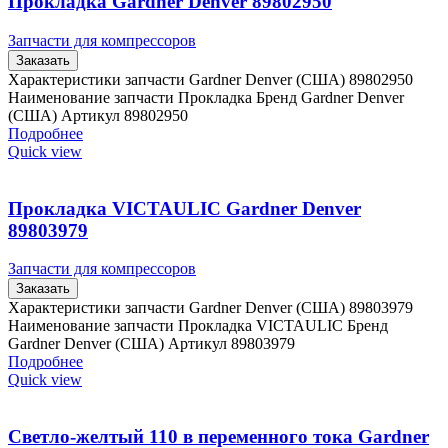
Прокладка Gardner Denver 89802950
Запчасти для компрессоров
Заказать
Характеристики запчасти Gardner Denver (США) 89802950
Наименование запчасти Прокладка Бренд Gardner Denver
(США) Артикул 89802950
Подробнее
Quick view
Прокладка VICTAULIC Gardner Denver
89803979
Запчасти для компрессоров
Заказать
Характеристики запчасти Gardner Denver (США) 89803979
Наименование запчасти Прокладка VICTAULIC Бренд
Gardner Denver (США) Артикул 89803979
Подробнее
Quick view
Светло-желтый 110 в переменного тока Gardner