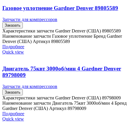
Газовое уплотнение Gardner Denver 89805589
Запчасти для компрессоров
Заказать
Характеристики запчасти Gardner Denver (США) 89805589
Наименование запчасти Газовое уплотнение Бренд Gardner
Denver (США) Артикул 89805589
Подробнее
Quick view
Двигатель 75квт 3000об/мин 4 Gardner Denver
89798009
Запчасти для компрессоров
Заказать
Характеристики запчасти Gardner Denver (США) 89798009
Наименование запчасти Двигатель 75квт 3000об/мин 4 Бренд
Gardner Denver (США) Артикул 89798009
Подробнее
Quick view