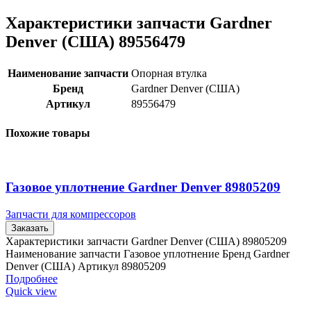
Характеристики запчасти Gardner
Denver (США) 89556479
Наименование запчасти
Опорная втулка
Бренд
Gardner Denver (США)
Артикул
89556479
Похожие товары
Газовое уплотнение Gardner Denver 89805209
Запчасти для компрессоров
Заказать
Характеристики запчасти Gardner Denver (США) 89805209
Наименование запчасти Газовое уплотнение Бренд Gardner
Denver (США) Артикул 89805209
Подробнее
Quick view