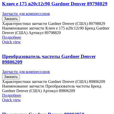
Ключ е 175 в20с12с90 Gardner Denver 89798829
Запчасти для компрессоров
Заказать
Характеристики запчасти Gardner Denver (США) 89798829
Наименование запчасти Ключ е 175 в20с12с90 Бренд Gardner
Denver (США) Артикул 89798829
Подробнее
Quick view
Преобразователь частоты Gardner Denver
89806209
Запчасти для компрессоров
Заказать
Характеристики запчасти Gardner Denver (США) 89806209
Наименование запчасти Преобразователь частоты Бренд
Gardner Denver (США) Артикул 89806209
Подробнее
Quick view