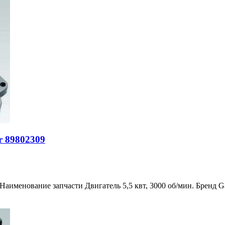
r 89802309
Наименование запчасти Двигатель 5,5 квт, 3000 об/мин. Бренд 