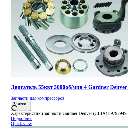
Двигатель 55квт 3000об/мин 4 Gardner Denver
Запчасти для компрессоров
Заказать
Характеристики запчасти Gardner Denver (США) 89797949
Подробнее
Quick view