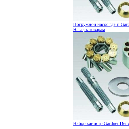
Погружной насос гдэ-п Gar
Назад к товарам
Набор канистр Gardner Den