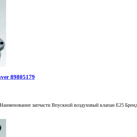
ver 89805179
 Наименование запчасти Впускной воздуховый клапан E25 Брен