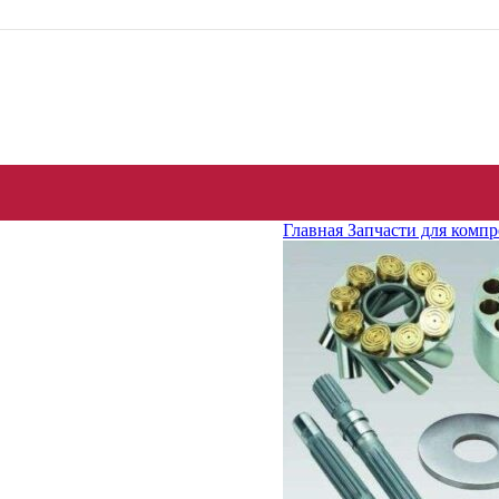
Главная
Запчасти для комп