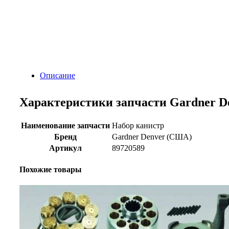
Описание
Характеристики запчасти Gardner D
Наименование запчасти
Набор канистр
Бренд
Gardner Denver (США)
Артикул
89720589
Похожие товары