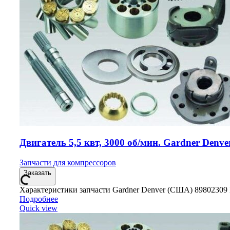
Двигатель 5,5 квт, 3000 об/мин. Gardner Denve
Запчасти для компрессоров
Заказать
Характеристики запчасти Gardner Denver (США) 89802309 
Подробнее
Quick view