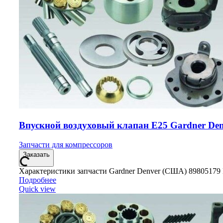
Впускной воздуховый клапан E25 Gardner Den
Запчасти для компрессоров
Заказать
Характеристики запчасти Gardner Denver (США) 89805179
Подробнее
Quick view