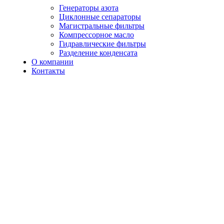
Генераторы азота
Циклонные сепараторы
Магистральные фильтры
Компрессорное масло
Гидравлические фильтры
Разделение конденсата
О компании
Контакты