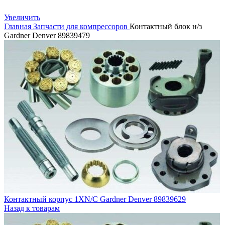
Увеличить
Главная
Запчасти для компрессоров
Контактный блок н/з
Gardner Denver 89839479
Контактный корпус 1XN/C Gardner Denver 89839629
Назад к товарам