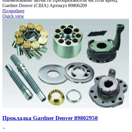
Наименование запчасти Преобразователь частоты Бренд
Gardner Denver (США) Артикул 89806209
Подробнее
Quick view
Прокладка Gardner Denver 89802950
Запчасти для компрессоров