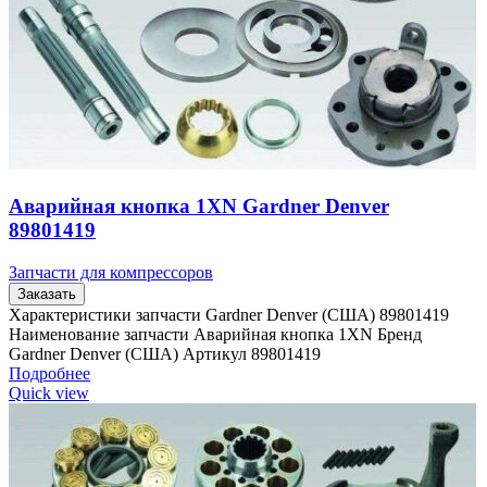
Аварийная кнопка 1XN Gardner Denver
89801419
Запчасти для компрессоров
Заказать
Характеристики запчасти Gardner Denver (США) 89801419
Наименование запчасти Аварийная кнопка 1XN Бренд
Gardner Denver (США) Артикул 89801419
Подробнее
Quick view