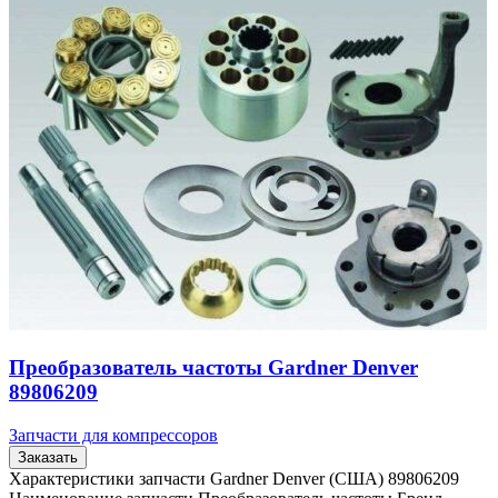
Преобразователь частоты Gardner Denver
89806209
Запчасти для компрессоров
Заказать
Характеристики запчасти Gardner Denver (США) 89806209