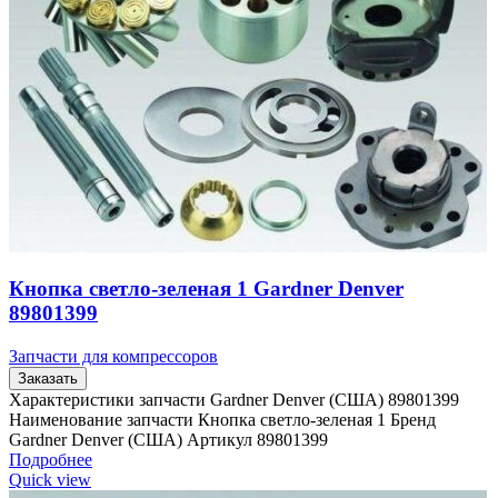
Кнопка светло-зеленая 1 Gardner Denver
89801399
Запчасти для компрессоров
Заказать
Характеристики запчасти Gardner Denver (США) 89801399
Наименование запчасти Кнопка светло-зеленая 1 Бренд
Gardner Denver (США) Артикул 89801399
Подробнее
Quick view