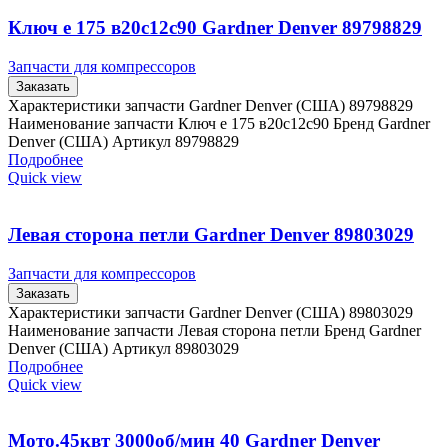
Ключ е 175 в20с12с90 Gardner Denver 89798829
Запчасти для компрессоров
Заказать
Характеристики запчасти Gardner Denver (США) 89798829
Наименование запчасти Ключ е 175 в20с12с90 Бренд Gardner
Denver (США) Артикул 89798829
Подробнее
Quick view
Левая сторона петли Gardner Denver 89803029
Запчасти для компрессоров
Заказать
Характеристики запчасти Gardner Denver (США) 89803029
Наименование запчасти Левая сторона петли Бренд Gardner
Denver (США) Артикул 89803029
Подробнее
Quick view
Мото.45квт 3000об/мин 40 Gardner Denver