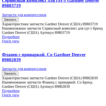
Сервисный комплект для гдт-т Gardner Denver
89803719
Запчасти для компрессоров
Заказать
Характеристики запчасти Gardner Denver (США) 89803719
Наименование запчасти Сервисный комплект для гдт-т Бренд
Gardner Denver (США) Артикул 89803719
Подробнее
Quick view
Фланец с приваркой. Со Gardner Denver
89802839
Запчасти для компрессоров
Заказать
Характеристики запчасти Gardner Denver (США) 89802839
Наименование запчасти Фланец с приваркой. Со Бренд
Gardner Denver (США) Артикул 89802839
Подробнее
Quick view