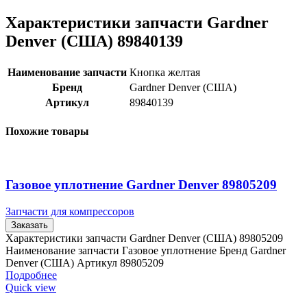
Характеристики запчасти Gardner
Denver (США) 89840139
Наименование запчасти
Кнопка желтая
Бренд
Gardner Denver (США)
Артикул
89840139
Похожие товары
Газовое уплотнение Gardner Denver 89805209
Запчасти для компрессоров
Заказать
Характеристики запчасти Gardner Denver (США) 89805209
Наименование запчасти Газовое уплотнение Бренд Gardner
Denver (США) Артикул 89805209
Подробнее
Quick view