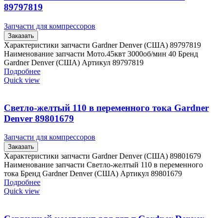
89797819
Запчасти для компрессоров
Заказать
Характеристики запчасти Gardner Denver (США) 89797819
Наименование запчасти Мото.45квт 3000об/мин 40 Бренд
Gardner Denver (США) Артикул 89797819
Подробнее
Quick view
Светло-желтый 110 в переменного тока Gardner
Denver 89801679
Запчасти для компрессоров
Заказать
Характеристики запчасти Gardner Denver (США) 89801679
Наименование запчасти Светло-желтый 110 в переменного
тока Бренд Gardner Denver (США) Артикул 89801679
Подробнее
Quick view