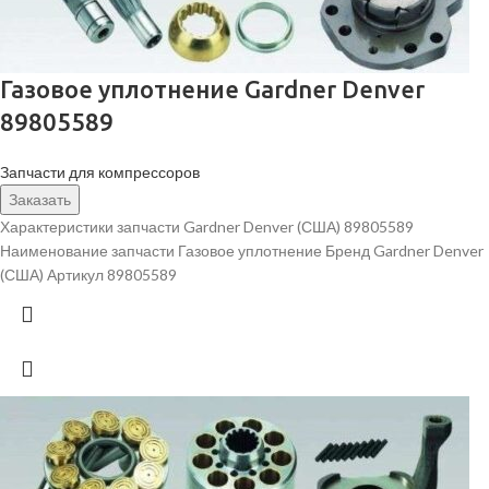
Газовое уплотнение Gardner Denver
89805589
Запчасти для компрессоров
Заказать
Характеристики запчасти Gardner Denver (США) 89805589
Наименование запчасти Газовое уплотнение Бренд Gardner Denver
(США) Артикул 89805589