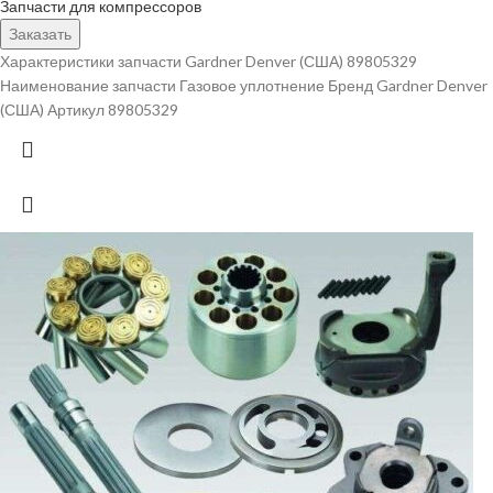
Запчасти для компрессоров
Заказать
Характеристики запчасти Gardner Denver (США) 89805329
Наименование запчасти Газовое уплотнение Бренд Gardner Denver
(США) Артикул 89805329