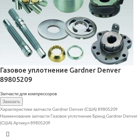
Газовое уплотнение Gardner Denver
89805209
Запчасти для компрессоров
Заказать
Характеристики запчасти Gardner Denver (США) 89805209
Наименование запчасти Газовое уплотнение Бренд Gardner Denver
(США) Артикул 89805209