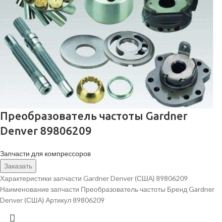
Преобразователь частоты Gardner
Denver 89806209
Запчасти для компрессоров
Заказать
Характеристики запчасти Gardner Denver (США) 89806209
Наименование запчасти Преобразователь частоты Бренд Gardner
Denver (США) Артикул 89806209