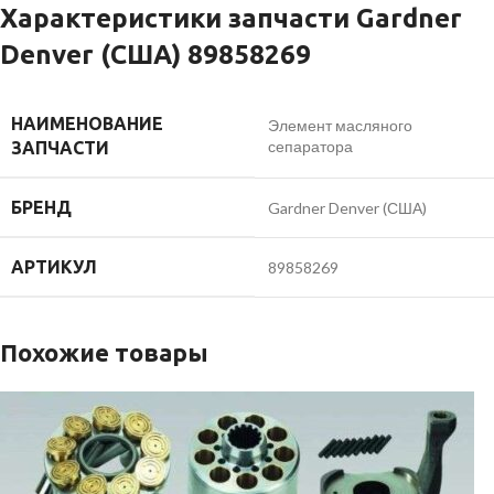
Характеристики запчасти Gardner
Denver (США) 89858269
НАИМЕНОВАНИЕ
Элемент масляного
сепаратора
ЗАПЧАСТИ
БРЕНД
Gardner Denver (США)
АРТИКУЛ
89858269
Похожие товары