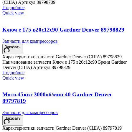
(США) Артикул 89798709
Подробнее
Quick view
Ключ е 175 в20с12с90 Gardner Denver 89798829
Запчасти для компрессоров
Заказать
Характеристики запчасти Gardner Denver (США) 89798829
Наименование запчасти Ключ е 175 в20с12с90 Бренд Gardner
Denver (США) Артикул 89798829
Подробнее
Quick view
Мото.45квт 3000об/мин 40 Gardner Denver
89797819
Запчасти для компрессоров
Заказать
Характеристики запчасти Gardner Denver (США) 89797819