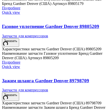
Бренд Gardner Denver (США) Артикул 89805179
Подробнее
Quick view
Газовое уплотнение Gardner Denver 89805209
Запчасти для компрессоров
Заказать
Характеристики запчасти Gardner Denver (США) 89805209
Наименование запчасти Газовое уплотнение Бренд Gardner
Denver (США) Артикул 89805209
Подробнее
Quick view
Зажим шланга Gardner Denver 89798709
Запчасти для компрессоров
Заказать
Характеристики запчасти Gardner Denver (США) 89798709
Наименование запчасти Зажим шланга Бренд Gardner Denver