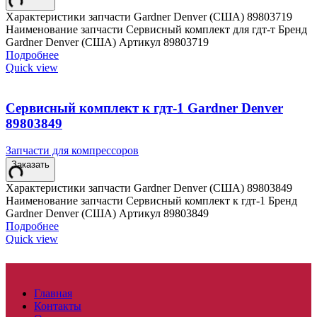
Характеристики запчасти Gardner Denver (США) 89803719
Наименование запчасти Сервисный комплект для гдт-т Бренд
Gardner Denver (США) Артикул 89803719
Подробнее
Quick view
Сервисный комплект к гдт-1 Gardner Denver
89803849
Запчасти для компрессоров
Заказать
Характеристики запчасти Gardner Denver (США) 89803849
Наименование запчасти Сервисный комплект к гдт-1 Бренд
Gardner Denver (США) Артикул 89803849
Подробнее
Quick view
Главная
Контакты