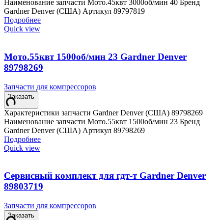
Наименование запчасти Мото.45квт 3000об/мин 40 Бренд
Gardner Denver (США) Артикул 89797819
Подробнее
Quick view
Мото.55квт 1500об/мин 23 Gardner Denver
89798269
Запчасти для компрессоров
Заказать
Характеристики запчасти Gardner Denver (США) 89798269
Наименование запчасти Мото.55квт 1500об/мин 23 Бренд
Gardner Denver (США) Артикул 89798269
Подробнее
Quick view
Сервисный комплект для гдт-т Gardner Denver
89803719
Запчасти для компрессоров
Заказать