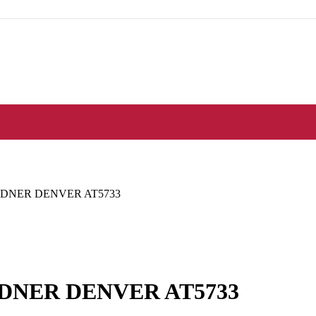
ARDNER DENVER AT5733
RDNER DENVER AT5733