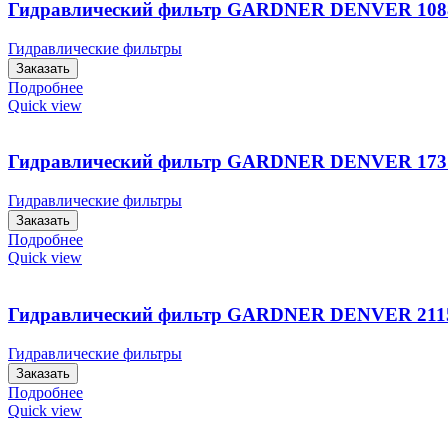
Гидравлический фильтр GARDNER DENVER 108
Гидравлические фильтры
Заказать
Подробнее
Quick view
Гидравлический фильтр GARDNER DENVER 173
Гидравлические фильтры
Заказать
Подробнее
Quick view
Гидравлический фильтр GARDNER DENVER 211
Гидравлические фильтры
Заказать
Подробнее
Quick view