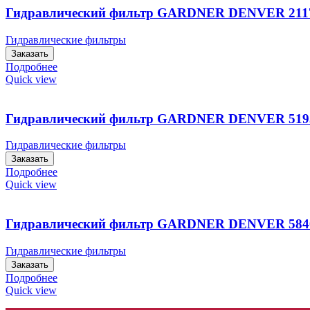
Гидравлический фильтр GARDNER DENVER 211
Гидравлические фильтры
Заказать
Подробнее
Quick view
Гидравлический фильтр GARDNER DENVER 519
Гидравлические фильтры
Заказать
Подробнее
Quick view
Гидравлический фильтр GARDNER DENVER 584
Гидравлические фильтры
Заказать
Подробнее
Quick view