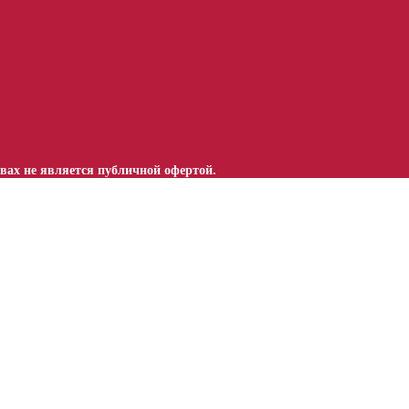
вах не является публичной офертой.