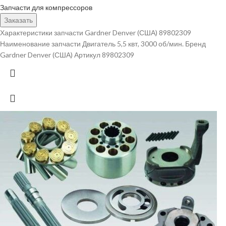
Запчасти для компрессоров
Заказать
Характеристики запчасти Gardner Denver (США) 89802309
Наименование запчасти Двигатель 5,5 квт, 3000 об/мин. Бренд
Gardner Denver (США) Артикул 89802309