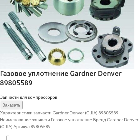
Газовое уплотнение Gardner Denver
89805589
Запчасти для компрессоров
Заказать
Характеристики запчасти Gardner Denver (США) 89805589
Наименование запчасти Газовое уплотнение Бренд Gardner Denver
(США) Артикул 89805589