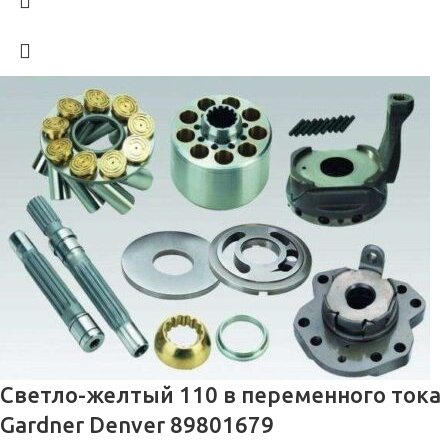
Светло-желтый 110 в переменного тока
Gardner Denver 89801679