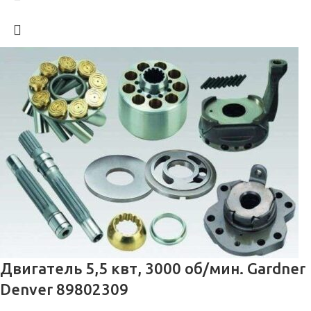
Двигатель 5,5 квт, 3000 об/мин. Gardner
Denver 89802309