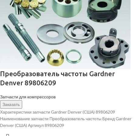
Преобразователь частоты Gardner
Denver 89806209
Запчасти для компрессоров
Заказать
Характеристики запчасти Gardner Denver (США) 89806209
Наименование запчасти Преобразователь частоты Бренд Gardner
Denver (США) Артикул 89806209