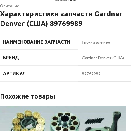
Описание
Характеристики запчасти Gardner
Denver (США) 89769989
НАИМЕНОВАНИЕ ЗАПЧАСТИ
Гибкий элемент
БРЕНД
Gardner Denver (США)
АРТИКУЛ
89769989
Похожие товары